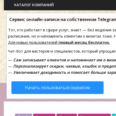
КАТАЛОГ КОМПАНИЙ
Сервис онлайн-записи на собственном Telegra
Тот, кто работает в сфере услуг, знает — без ведения з
расписание, но и напоминать клиентам о визитах тоже
Для новых пользователей
первый месяц бесплатно
.
Чат-бот для мастеров и специалистов, который упрощае
—
Сам записывает клиентов и напоминает им о визи
—
Персонализирует скидки, чаевые, кэшбэк и предоп
—
Увеличивает доходимость и помогает больше зара
Начать пользоваться сервисом