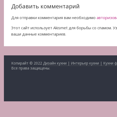
Добавить комментарий
Для отправки комментария вам необходимо
авторизов
Этот сайт использует Akismet для борьбы со спамом. 
ваши данные комментариев.
Копирайт © 2022
Дизайн кухни | Интерьер кухни | Кухни 
Все права защищены.