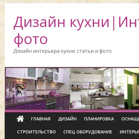
Дизайн кухни|Ин
фото
Дизайн интерьера кухни: статьи и фото
ГЛАВНАЯ
ДИЗАЙН
ПЛАНИРОВКА
ОСНАЩ
СТРОИТЕЛЬСТВО
СПЕЦ ОБОРУДОВАНИЕ
ИНТЕРЬ