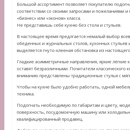
Большой ассортимент позволяет покупателю подогн
соответствии со своими запросами и пожеланиями и
«бизнес» или «эконом» класса.
Не представишь себе кухню без стола и стульев.
В настоящее время предлгается немалый выбор вс
обеденных и журнальных столов, кухонных стульев 
выделяется гнуто-клееная обстановка из настоящего
Гладкие асимметричные направления, яркие лёгкие 
оставят безразличными. Почитатели классического 
вниманию представлены традиционные стулья с мягк
Чтобы на кухне было удобно работать, одной мебел
техника.
Подогнать необходимую по габаритам и цвету, моде
поверхность, посудомоечную машину или холодильн
квалифицированный продавец.