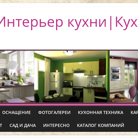
Интерьер кухни|Кух
ОСНАЩЕНИЕ
ФОТОГАЛЕРЕИ
КУХОННАЯ ТЕХНИКА
КА
Т
САД И ДАЧА
ИНТЕРЕСНО
КАТАЛОГ КОМПАНИЙ