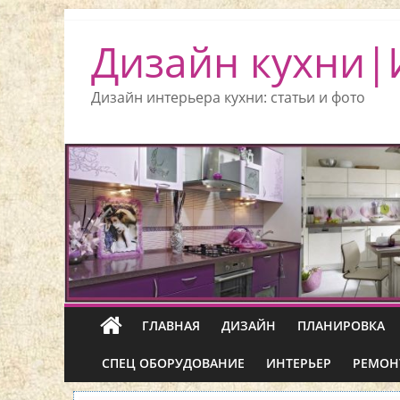
Дизайн кухни|
Дизайн интерьера кухни: статьи и фото
ГЛАВНАЯ
ДИЗАЙН
ПЛАНИРОВКА
СПЕЦ ОБОРУДОВАНИЕ
ИНТЕРЬЕР
РЕМОН