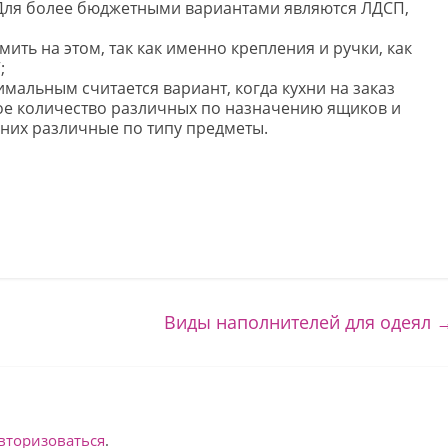
. Для более бюджетными вариантами являются ЛДСП,
ить на этом, так как именно крепления и ручки, как
;
мальным считается вариант, когда кухни на заказ
е количество различных по назначению ящиков и
 них различные по типу предметы.
Виды наполнителей для одеял
вторизоваться
.