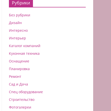
Рубрики
Без рубрики
Дизайн
Интересно
Интерьер
Каталог компаний
Кухонная техника
Оснащение
Планировка
Ремонт
Сад и Дача
Спец оборудование
Строительство
Фотогалереи