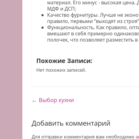
материал. Его минус - высокая цена
МДФ и ДСП;
Качество фурнитуры. Лучше не эконом
правило, первыми “выходят из строя”
Функциональность. Как правило, опти
вмешают в себя примерно одинаково
полочек, что позволяет разместить в
Похожие Записи:
Нет похожих записей.
←
Выбор кухни
Добавить комментарий
Для отправки комментария вам необходимо
а