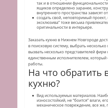
так и в отношении функциональности
ящиков определено заранее, констру
внутреннего пространства зависят о
создать свой, неповторимый проект, 
эксклюзива” тоже весьма привлекател
оригинальности в интерьере.
Заказать кухню в Нижнем Новгороде дост
в поисковую систему, выбрать несколько
вызвать несколько представителей фирм 
единственным исполнителелем, который 
работы.
На что обратить 
кухню?
Вид используемых материалов. Наибо
износостойкий, не “боится” влаги, е
механическое повреждение, все же, 