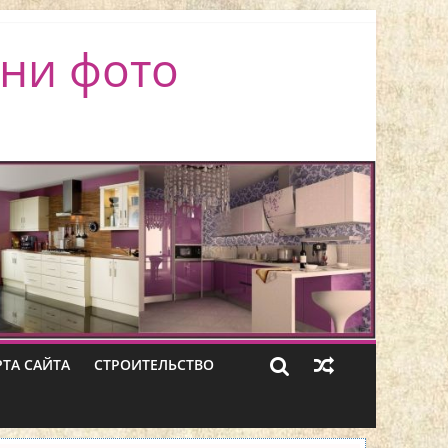
ни фото
РТА САЙТА
СТРОИТЕЛЬСТВО