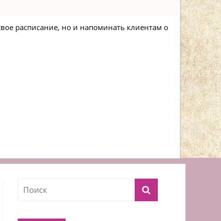
 свое расписание, но и напоминать клиентам о