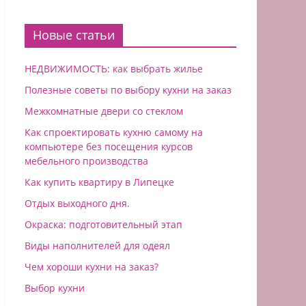
Новые статьи
НЕДВИЖИМОСТЬ: как выбрать жилье
Полезные советы по выбору кухни на заказ
Межкомнатные двери со стеклом
Как спроектировать кухню самому на
компьютере без посещения курсов
мебельного производства
Как купить квартиру в Липeцкe
Отдых выходного дня.
Окраска: подготовительный этап
Виды наполнителей для одеял
Чем хороши кухни на заказ?
Выбор кухни