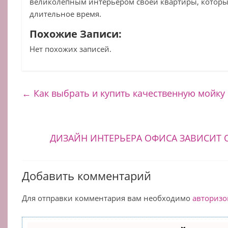
великолепным интерьером своей квартиры, которы
длительное время.
Похожие Записи:
Нет похожих записей.
←
Как выбрать и купить качественную мойку
ДИЗАЙН ИНТЕРЬЕРА ОФИСА ЗАВИСИТ
Добавить комментарий
Для отправки комментария вам необходимо
авторизо