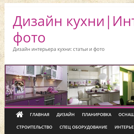
Дизайн кухни|Ин
фото
Дизайн интерьера кухни: статьи и фото
ГЛАВНАЯ
ДИЗАЙН
ПЛАНИРОВКА
ОСНАЩ
СТРОИТЕЛЬСТВО
СПЕЦ ОБОРУДОВАНИЕ
ИНТЕРЬЕ