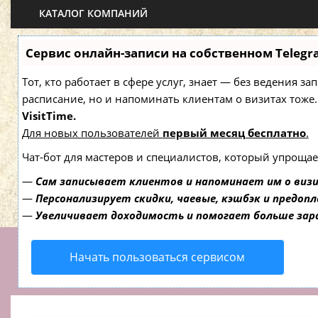
КАТАЛОГ КОМПАНИЙ
Сервис онлайн-записи на собственном Telegr
Тот, кто работает в сфере услуг, знает — без ведения з
расписание, но и напоминать клиентам о визитах то
VisitTime.
Для новых пользователей
первый месяц бесплатно
.
Чат-бот для мастеров и специалистов, который упрощае
—
Сам записывает клиентов и напоминает им о виз
—
Персонализирует скидки, чаевые, кэшбэк и предоп
—
Увеличивает доходимость и помогает больше за
Начать пользоваться сервисом