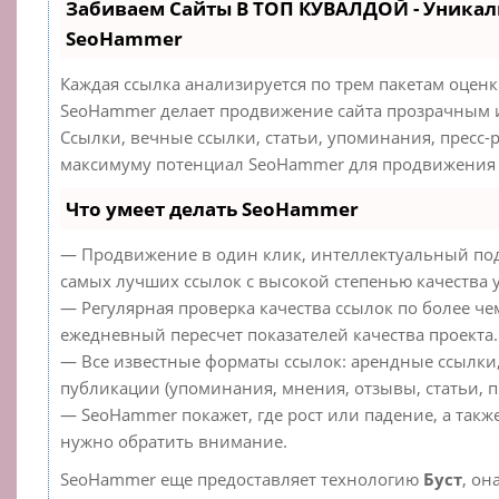
Забиваем Сайты В ТОП КУВАЛДОЙ - Уникал
SeoHammer
Каждая ссылка анализируется по трем пакетам оцен
SeoHammer делает продвижение сайта прозрачным 
Ссылки, вечные ссылки, статьи, упоминания, пресс-
максимуму потенциал SeoHammer для продвижения 
Что умеет делать SeoHammer
— Продвижение в один клик, интеллектуальный под
самых лучших ссылок с высокой степенью качества 
— Регулярная проверка качества ссылок по более че
ежедневный пересчет показателей качества проекта.
— Все известные форматы ссылок: арендные ссылки
публикации (упоминания, мнения, отзывы, статьи, п
— SeoHammer покажет, где рост или падение, а такж
нужно обратить внимание.
SeoHammer еще предоставляет технологию
Буст
, он