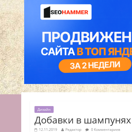
Дизайн
Добавки в шампунях
12.11.2019
Редактор
0 Комментариев