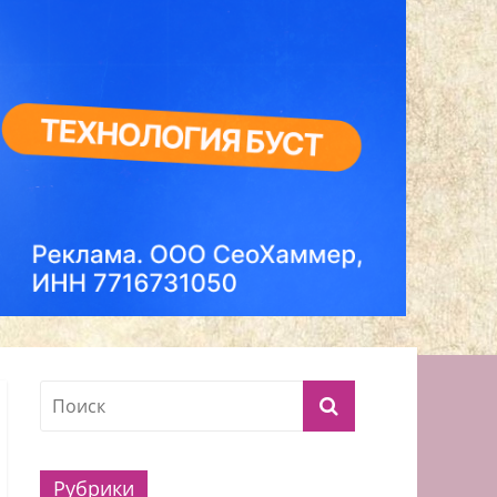
Рубрики