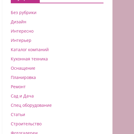
Без рубрики
Дизайн
Интересно
Интерьер
Каталог компаний
Кухонная техника
Оснащение
Планировка
Ремонт
Сад и Дача
Спец оборудование
Статьи
Строительство
Фотогалереи