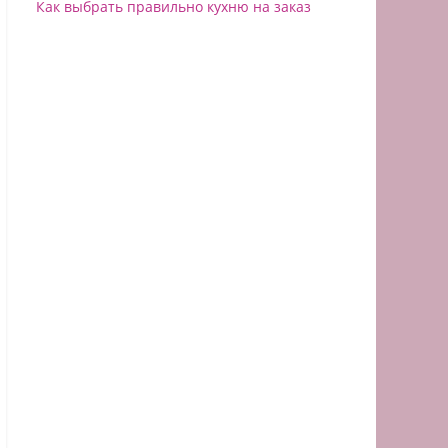
Как выбрать правильно кухню на заказ