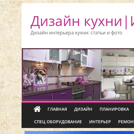
Дизайн кухни|
Дизайн интерьера кухни: статьи и фото
ГЛАВНАЯ
ДИЗАЙН
ПЛАНИРОВКА
СПЕЦ ОБОРУДОВАНИЕ
ИНТЕРЬЕР
РЕМОН