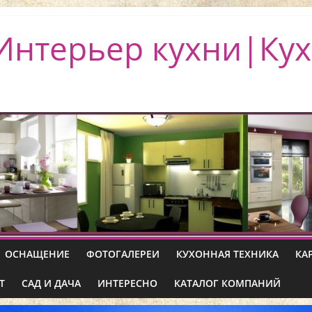
Интерьер кухни|Кух
ОСНАЩЕНИЕ
ФОТОГАЛЕРЕИ
КУХОННАЯ ТЕХНИКА
КА
Т
САД И ДАЧА
ИНТЕРЕСНО
КАТАЛОГ КОМПАНИЙ