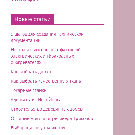
Новые статьи
5 шагов для создания технической
документации
Несколько интересных фактов об
электрических инфракрасных
обогревателях
Как выбрать диван
Как выбрать качественную ткань
Токарные станки
Адвокаты из Нью-Йорка
Строительство деревянных домов
Отличие модуля от ресивера Триколор
Выбор щитов управления