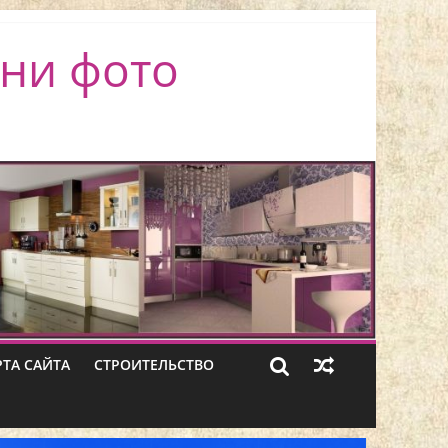
ни фото
РТА САЙТА
СТРОИТЕЛЬСТВО