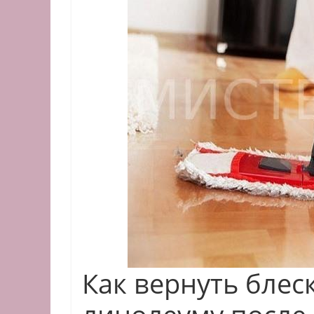
Как вернуть бле