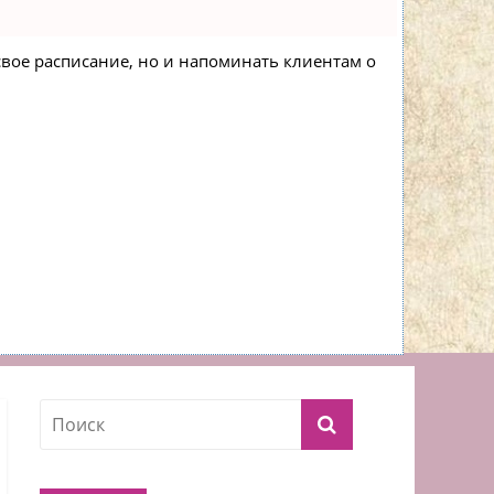
 свое расписание, но и напоминать клиентам о