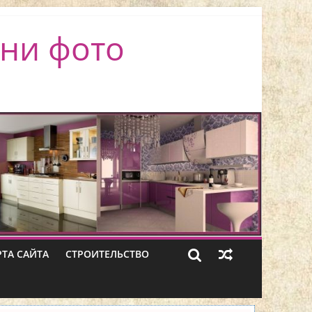
ни фото
РТА САЙТА
СТРОИТЕЛЬСТВО