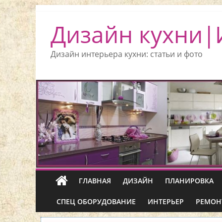
Дизайн кухни|
Дизайн интерьера кухни: статьи и фото
ГЛАВНАЯ
ДИЗАЙН
ПЛАНИРОВКА
СПЕЦ ОБОРУДОВАНИЕ
ИНТЕРЬЕР
РЕМОН