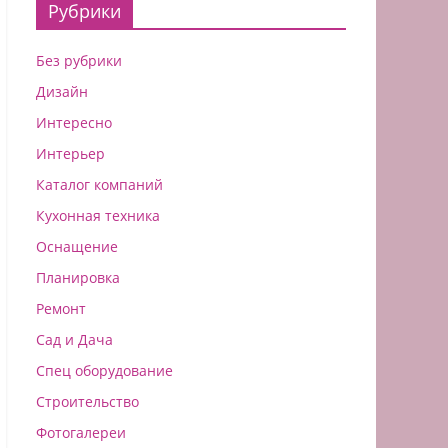
Рубрики
Без рубрики
Дизайн
Интересно
Интерьер
Каталог компаний
Кухонная техника
Оснащение
Планировка
Ремонт
Сад и Дача
Спец оборудование
Строительство
Фотогалереи