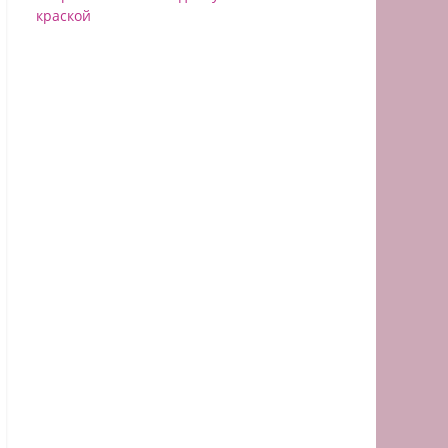
краской