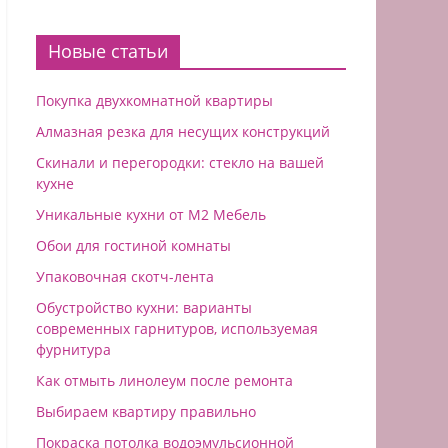
Новые статьи
Покупка двухкомнатной квартиры
Алмазная резка для несущих конструкций
Скинали и перегородки: стекло на вашей
кухне
Уникальные кухни от М2 Мебель
Обои для гостиной комнаты
Упаковочная скотч-лента
Обустройство кухни: варианты
современных гарнитуров, используемая
фурнитура
Как отмыть линолеум после ремонта
Выбираем квартиру правильно
Покраска потолка водоэмульсионной