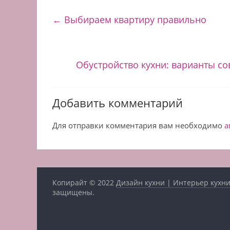
←
Выбираем квартиру правильно
Обустройство кухни: варианты с
Добавить комментарий
Для отправки комментария вам необходимо
а
Копирайт © 2022
Дизайн кухни | Интерьер кухни
защищены.