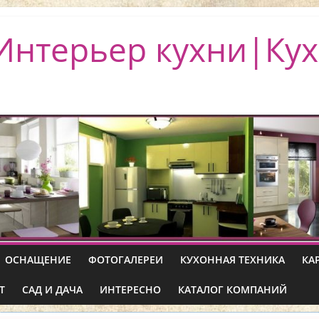
Интерьер кухни|Кух
ОСНАЩЕНИЕ
ФОТОГАЛЕРЕИ
КУХОННАЯ ТЕХНИКА
КА
Т
САД И ДАЧА
ИНТЕРЕСНО
КАТАЛОГ КОМПАНИЙ