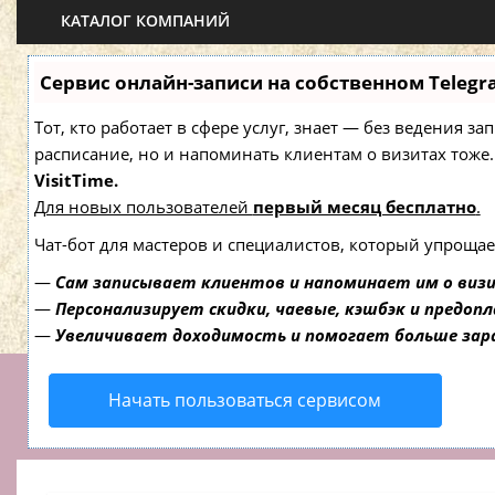
КАТАЛОГ КОМПАНИЙ
Сервис онлайн-записи на собственном Telegr
Тот, кто работает в сфере услуг, знает — без ведения з
расписание, но и напоминать клиентам о визитах то
VisitTime.
Для новых пользователей
первый месяц бесплатно
.
Чат-бот для мастеров и специалистов, который упрощае
—
Сам записывает клиентов и напоминает им о виз
—
Персонализирует скидки, чаевые, кэшбэк и предоп
—
Увеличивает доходимость и помогает больше за
Начать пользоваться сервисом