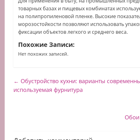
Для применения в быту, на промышленных предпр
товарных базах и пищевых комбинатах использу
на полипропиленовой пленке. Высокие показател
морозостойкости позволяют использовать упак
фиксации объектов легкого и среднего веса.
Похожие Записи:
Нет похожих записей.
←
Обустройство кухни: варианты современны
используемая фурнитура
Обои