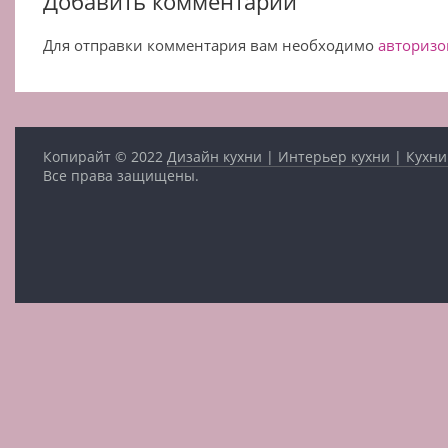
Добавить комментарий
Для отправки комментария вам необходимо
авторизо
Копирайт © 2022
Дизайн кухни | Интерьер кухни | Кухни
Все права защищены.