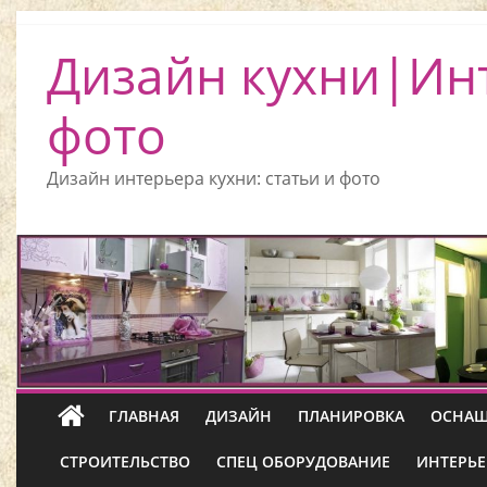
Дизайн кухни|Ин
фото
Дизайн интерьера кухни: статьи и фото
ГЛАВНАЯ
ДИЗАЙН
ПЛАНИРОВКА
ОСНАЩ
СТРОИТЕЛЬСТВО
СПЕЦ ОБОРУДОВАНИЕ
ИНТЕРЬЕ