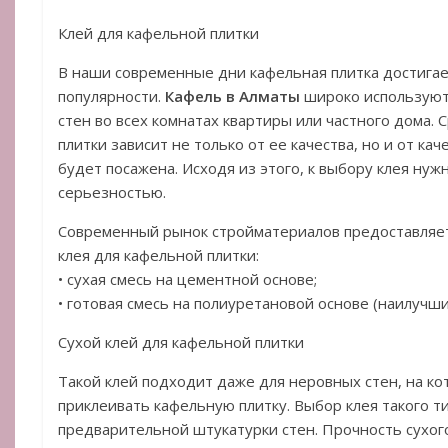
Клей для кафельной плитки
В наши современные дни кафельная плитка достигае
популярности.
Кафель в Алматы
широко используют
стен во всех комнатах квартиры или частного дома.
плитки зависит не только от ее качества, но и от кач
будет посажена. Исходя из этого, к выбору клея нуж
серьезностью.
Современный рынок стройматериалов предоставляет
клея для кафельной плитки:
• сухая смесь на цементной основе;
• готовая смесь на полиуретановой основе (наилучши
Сухой клей для кафельной плитки
Такой клей подходит даже для неровных стен, на к
приклеивать кафельную плитку. Выбор клея такого ти
предварительной штукатурки стен. Прочность сухого