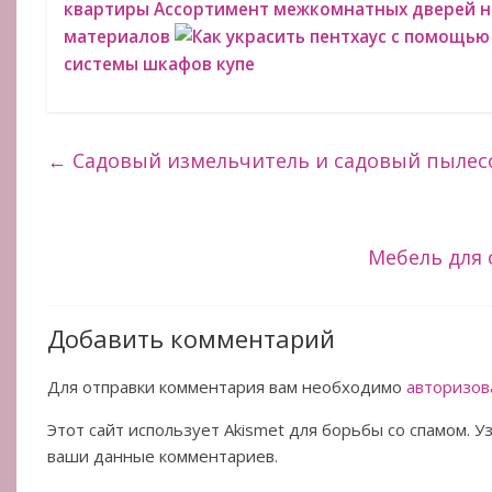
квартиры
Ассортимент межкомнатных дверей н
материалов
Как украсить пентхаус с помощь
системы шкафов купе
←
Садовый измельчитель и садовый пылес
Мебель для
Добавить комментарий
Для отправки комментария вам необходимо
авторизов
Этот сайт использует Akismet для борьбы со спамом. 
ваши данные комментариев.