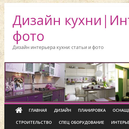
Дизайн кухни|Ин
фото
Дизайн интерьера кухни: статьи и фото
ГЛАВНАЯ
ДИЗАЙН
ПЛАНИРОВКА
ОСНАЩ
СТРОИТЕЛЬСТВО
СПЕЦ ОБОРУДОВАНИЕ
ИНТЕРЬ