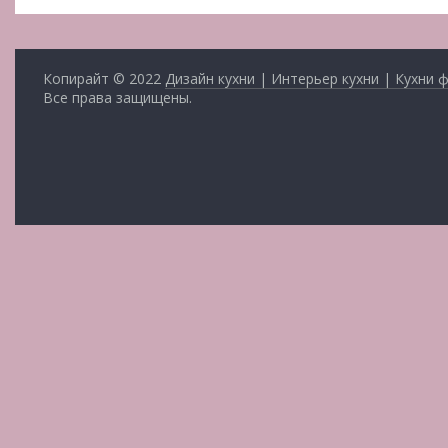
Копирайт © 2022
Дизайн кухни | Интерьер кухни | Кухни 
Все права защищены.