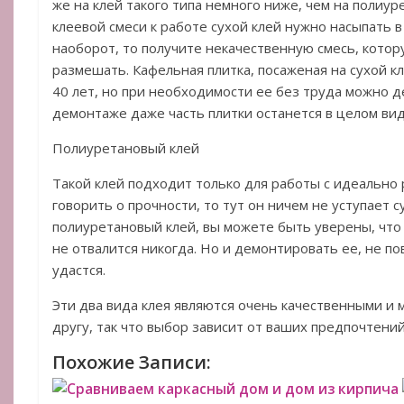
же на клей такого типа немного ниже, чем на полиу
клеевой смеси к работе сухой клей нужно насыпать в
наоборот, то получите некачественную смесь, котор
размешать. Кафельная плитка, посаженая на сухой к
40 лет, но при необходимости ее без труда можно 
демонтаже даже часть плитки останется в целом вид
Полиуретановый клей
Такой клей подходит только для работы с идеально
говорить о прочности, то тут он ничем не уступает 
полиуретановый клей, вы можете быть уверены, что 
не отвалится никогда. Но и демонтировать ее, не по
удастся.
Эти два вида клея являются очень качественными и 
другу, так что выбор зависит от ваших предпочтений
Похожие Записи:
Сравниваем каркасный дом и дом из кирпича