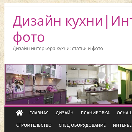
Дизайн кухни|Ин
фото
Дизайн интерьера кухни: статьи и фото
ГЛАВНАЯ
ДИЗАЙН
ПЛАНИРОВКА
ОСНАЩ
СТРОИТЕЛЬСТВО
СПЕЦ ОБОРУДОВАНИЕ
ИНТЕРЬЕ