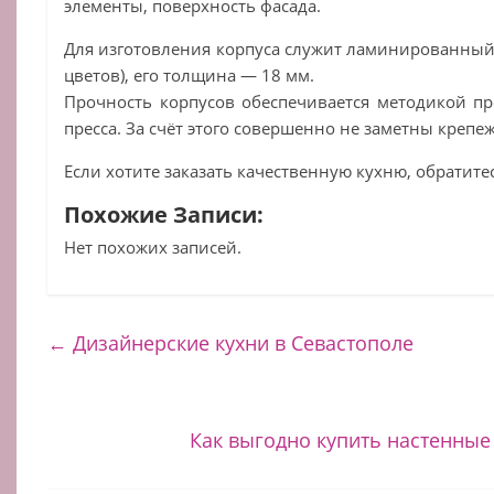
элементы, поверхность фасада.
Для изготовления корпуса служит ламинированный 
цветов), его толщина — 18 мм.
Прочность корпусов обеспечивается методикой п
пресса. За счёт этого совершенно не заметны крепе
Если хотите заказать качественную кухню, обратитес
Похожие Записи:
Нет похожих записей.
←
Дизайнерские кухни в Севастополе
Как выгодно купить настенные 