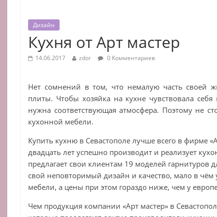
Дизайн
Кухня от Арт мастер
14.06.2017
zdor
0 Комментариев
Нет сомнений в том, что немалую часть своей 
плиты. Чтобы хозяйка на кухне чувствовала себя 
нужна соответствующая атмосфера. Поэтому не ст
кухонной мебели.
Купить кухню в Севастополе лучше всего в фирме «А
двадцать лет успешно производит и реализует кухо
предлагает свои клиентам 19 моделей гарнитуров дл
свой неповторимый дизайн и качество, мало в чём
мебели, а цены при этом гораздо ниже, чем у европ
Чем продукция компании «Арт мастер» в Севастополе