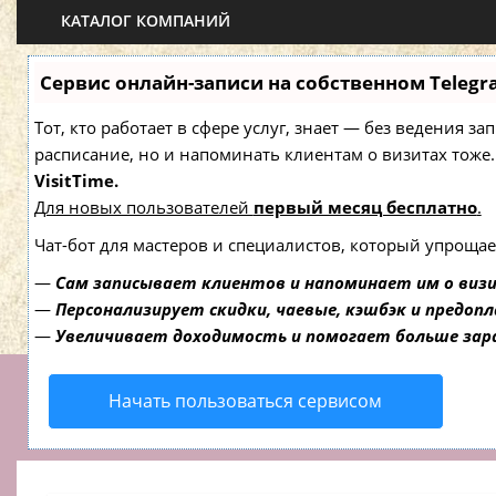
КАТАЛОГ КОМПАНИЙ
Сервис онлайн-записи на собственном Telegr
Тот, кто работает в сфере услуг, знает — без ведения з
расписание, но и напоминать клиентам о визитах то
VisitTime.
Для новых пользователей
первый месяц бесплатно
.
Чат-бот для мастеров и специалистов, который упрощае
—
Сам записывает клиентов и напоминает им о виз
—
Персонализирует скидки, чаевые, кэшбэк и предоп
—
Увеличивает доходимость и помогает больше за
Начать пользоваться сервисом