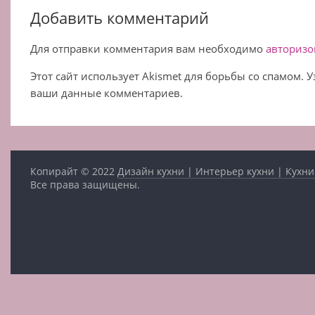
Добавить комментарий
Для отправки комментария вам необходимо
авторизо
Этот сайт использует Akismet для борьбы со спамом. 
ваши данные комментариев.
Копирайт © 2022
Дизайн кухни | Интерьер кухни | Кухни
Все права защищены.