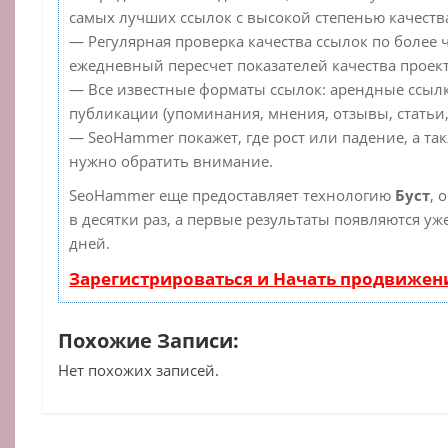
самых лучших ссылок с высокой степенью качеств
— Регулярная проверка качества ссылок по более 
ежедневный пересчет показателей качества проект
— Все известные форматы ссылок: арендные ссылк
публикации (упоминания, мнения, отзывы, статьи,
— SeoHammer покажет, где рост или падение, а та
нужно обратить внимание.
SeoHammer еще предоставляет технологию
Буст
, 
в десятки раз, а первые результаты появляются уж
дней.
Зарегистрироваться и Начать продвижен
Похожие Записи:
Нет похожих записей.