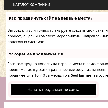
КАТАЛОГ КОМПАНИЙ
Как продвинуть сайт на первые места?
Вы создали или только планируете создать свой сайт, н
процесс, а целый комплекс мероприятий, направленны
поисковых системах.
Ускорение продвижения
Если вам трудно попасть на первые места в поиске са
продвижение в десятки раз, а первые результаты появля
продвинется в Топ10 за месяц, то в
SeoHammer
за буст
Начать продвижение сайта