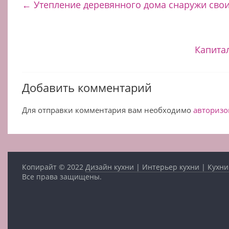
←
Утепление деревянного дома снаружи сво
Капита
Добавить комментарий
Для отправки комментария вам необходимо
авторизо
Копирайт © 2022
Дизайн кухни | Интерьер кухни | Кухни
Все права защищены.