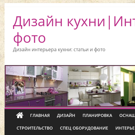
Дизайн кухни|Ин
фото
Дизайн интерьера кухни: статьи и фото
ГЛАВНАЯ
ДИЗАЙН
ПЛАНИРОВКА
ОСНАЩ
СТРОИТЕЛЬСТВО
СПЕЦ ОБОРУДОВАНИЕ
ИНТЕРЬЕ