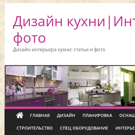
Дизайн кухни|Ин
фото
Дизайн интерьера кухни: статьи и фото
ГЛАВНАЯ
ДИЗАЙН
ПЛАНИРОВКА
ОСНАЩ
СТРОИТЕЛЬСТВО
СПЕЦ ОБОРУДОВАНИЕ
ИНТЕРЬЕ