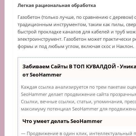
Легкая рациональная обработка
Газобетон (только лучше, по сравнению с деревом) 
традиционным инструментом, таким как пилы, сверла
быстрой прокладке каналов для кабелей и труб мо
электроинструмент. Газобетон может практически р
формы и под любым углом, включая скос и Наклон.
Забиваем Сайты В ТОП КУВАЛДОЙ - Уник
от SeoHammer
Каждая ссылка анализируется по трем пакетам оце
SeoHammer делает продвижение сайта прозрачным
Ссылки, вечные ссылки, статьи, упоминания, прес
максимуму потенциал SeoHammer для продвижения
Что умеет делать SeoHammer
— Продвижение в один клик, интеллектуальный п