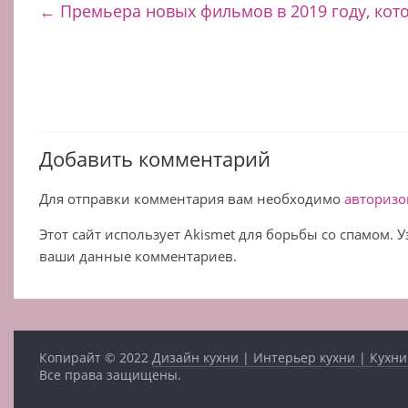
←
Премьера новых фильмов в 2019 году, кот
Добавить комментарий
Для отправки комментария вам необходимо
авторизо
Этот сайт использует Akismet для борьбы со спамом. 
ваши данные комментариев.
Копирайт © 2022
Дизайн кухни | Интерьер кухни | Кухни
Все права защищены.