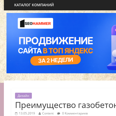
КАТАЛОГ КОМПАНИЙ
Дизайн
Преимущество газобето
13.05.2019
Content
0 Комментариев