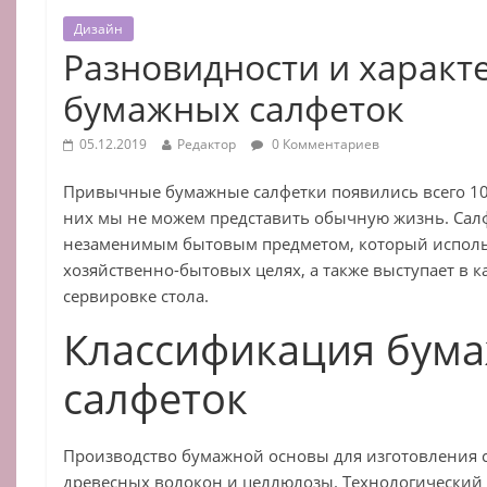
Дизайн
Разновидности и характ
бумажных салфеток
05.12.2019
Редактор
0 Комментариев
Привычные бумажные салфетки появились всего 100 
них мы не можем представить обычную жизнь. Салф
незаменимым бытовым предметом, который использ
хозяйственно-бытовых целях, а также выступает в 
сервировке стола.
Классификация бум
салфеток
Производство бумажной основы для изготовления с
древесных волокон и целлюлозы. Технологический 