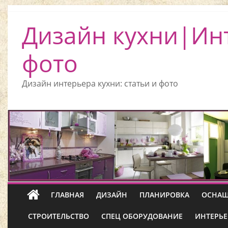
Дизайн кухни|Ин
фото
Дизайн интерьера кухни: статьи и фото
ГЛАВНАЯ
ДИЗАЙН
ПЛАНИРОВКА
ОСНАЩ
СТРОИТЕЛЬСТВО
СПЕЦ ОБОРУДОВАНИЕ
ИНТЕРЬЕ