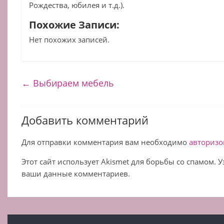
Рождества, юбилея и т.д.).
Похожие Записи:
Нет похожих записей.
←
Выбираем мебель
Добавить комментарий
Для отправки комментария вам необходимо
авторизо
Этот сайт использует Akismet для борьбы со спамом. 
ваши данные комментариев.