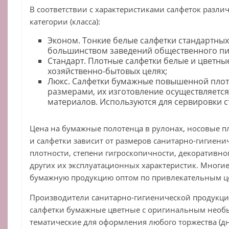
В соответствии с характеристиками салфеток разли
категории (класса):
Эконом. Тонкие белые салфетки стандартных
большинством заведений общественного пи
Стандарт. Плотные салфетки белые и цветны
хозяйственно-бытовых целях;
Люкс. Салфетки бумажные повышенной плот
размерами, их изготовление осуществляется
материалов. Используются для сервировки с
Цена на бумажные полотенца в рулонах, носовые пл
и салфетки зависит от размеров санитарно-гигиени
плотности, степени гигроскопичности, декоративно
других их эксплуатационных характеристик. Многи
бумажную продукцию оптом по привлекательным ц
Производители санитарно-гигиенической продукци
салфетки бумажные цветные с оригинальным необ
тематические для оформления любого торжества (дн