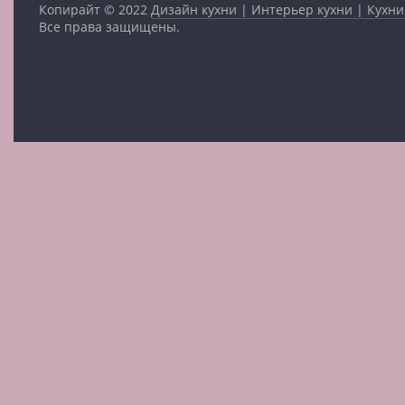
Копирайт © 2022
Дизайн кухни | Интерьер кухни | Кухни
Все права защищены.