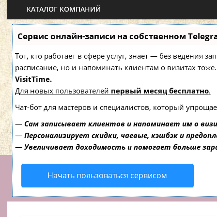
КАТАЛОГ КОМПАНИЙ
Сервис онлайн-записи на собственном Telegr
Тот, кто работает в сфере услуг, знает — без ведения з
расписание, но и напоминать клиентам о визитах то
VisitTime.
Для новых пользователей
первый месяц бесплатно
.
Чат-бот для мастеров и специалистов, который упрощае
—
Сам записывает клиентов и напоминает им о виз
—
Персонализирует скидки, чаевые, кэшбэк и предоп
—
Увеличивает доходимость и помогает больше за
Начать пользоваться сервисом