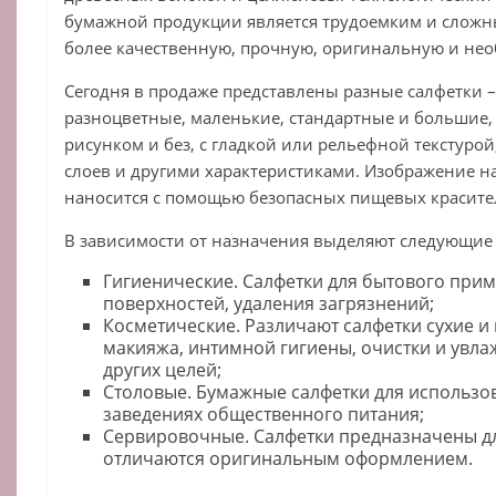
бумажной продукции является трудоемким и сложны
более качественную, прочную, оригинальную и не
Сегодня в продаже представлены разные салфетки 
разноцветные, маленькие, стандартные и большие,
рисунком и без, с гладкой или рельефной текстуро
слоев и другими характеристиками. Изображение н
наносится с помощью безопасных пищевых красите
В зависимости от назначения выделяют следующие
Гигиенические. Салфетки для бытового прим
поверхностей, удаления загрязнений;
Косметические. Различают салфетки сухие и 
макияжа, интимной гигиены, очистки и увлаж
других целей;
Столовые. Бумажные салфетки для использова
заведениях общественного питания;
Сервировочные. Салфетки предназначены дл
отличаются оригинальным оформлением.