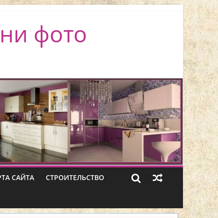
ни фото
РТА САЙТА
СТРОИТЕЛЬСТВО