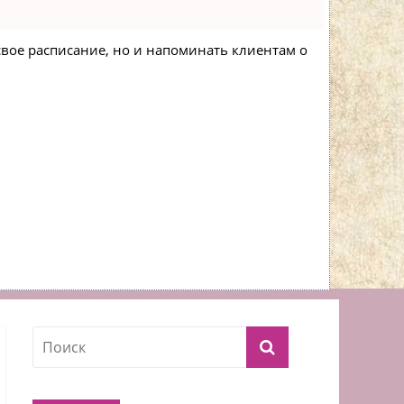
 свое расписание, но и напоминать клиентам о