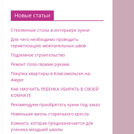
Новые статьи
Стеклянные столы в интерьере кухни
Для чего необходимо проводить
герметизацию межпанельных швов
Подземное строительство
Ремонт пола своими руками.
Покупка квартиры в Koмcoмoльcкe-нa-
Aмype
КАК НАУЧИТЬ РЕБЕНКА УБИРАТЬ В СВОЕЙ
КОМНАТЕ
Рекомендуем приобретать кухни под заказ
Новенькая жизнь старенького кресла
Комната, которая предназначается для
ученика младшей школы