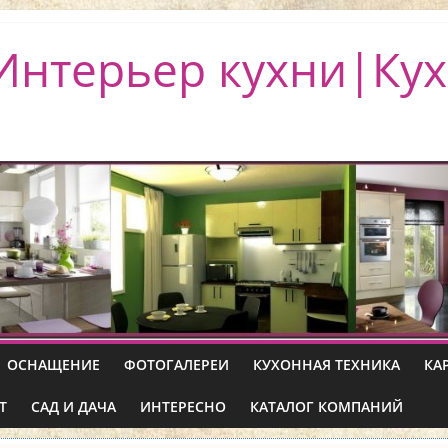
Интерьер кухни|Кух
ОСНАЩЕНИЕ
ФОТОГАЛЕРЕИ
КУХОННАЯ ТЕХНИКА
КА
Т
САД И ДАЧА
ИНТЕРЕСНО
КАТАЛОГ КОМПАНИЙ