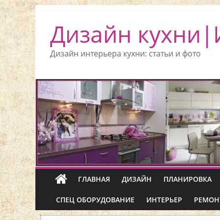
Дизайн кухни|
Дизайн интерьера кухни: статьи и фото
ГЛАВНАЯ
ДИЗАЙН
ПЛАНИРОВКА
СПЕЦ ОБОРУДОВАНИЕ
ИНТЕРЬЕР
РЕМОН