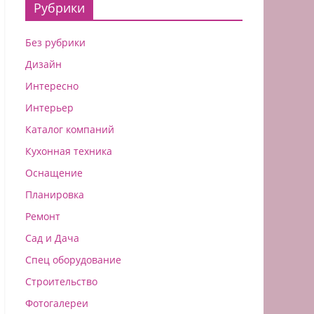
Рубрики
Без рубрики
Дизайн
Интересно
Интерьер
Каталог компаний
Кухонная техника
Оснащение
Планировка
Ремонт
Сад и Дача
Спец оборудование
Строительство
Фотогалереи