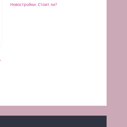
Новостройки. Стоит ли?
→