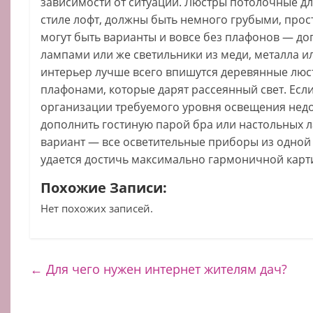
зависимости от ситуации. Люстры потолочные дл
стиле лофт, должны быть немного грубыми, прост
могут быть варианты и вовсе без плафонов — 
лампами или же светильники из меди, металла ил
интерьер лучше всего впишутся деревянные люс
плафонами, которые дарят рассеянный свет. Есл
организации требуемого уровня освещения недос
дополнить гостиную парой бра или настольных 
вариант — все осветительные приборы из одной 
удается достичь максимально гармоничной карт
Похожие Записи:
Нет похожих записей.
←
Для чего нужен интернет жителям дач?