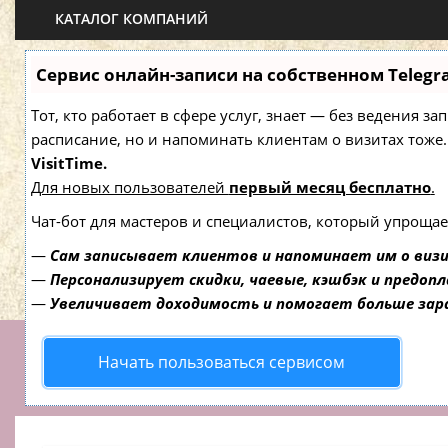
КАТАЛОГ КОМПАНИЙ
Сервис онлайн-записи на собственном Telegr
Тот, кто работает в сфере услуг, знает — без ведения з
расписание, но и напоминать клиентам о визитах то
VisitTime.
Для новых пользователей
первый месяц бесплатно
.
Чат-бот для мастеров и специалистов, который упрощае
—
Сам записывает клиентов и напоминает им о виз
—
Персонализирует скидки, чаевые, кэшбэк и предоп
—
Увеличивает доходимость и помогает больше за
Начать пользоваться сервисом