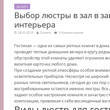
Дизайн
Выбор люстры в зал в за
интерьера
28.05.2018
Content
0 Комментариев
Гостиная — одна из самых уютных комнат в дома.
проводят теплые домашние вечера в кругу родн
обустройству этой комнаты уделяют огромное в
визитная карточка любого дома.
При создании уютной атмосферы особое внимани
осветительных приборов. Несмотря на широкий
разных типов светильников, сегодня до сих пор
востребованными остаются именно люстры. Все д
задают особое настроение комнате и зачастую с
композиции, привлекая к себе восхищенные взгл
Виды люстр для гос