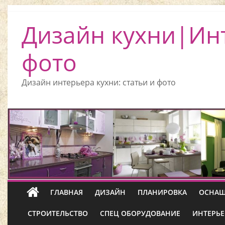
Дизайн кухни|Ин
фото
Дизайн интерьера кухни: статьи и фото
ГЛАВНАЯ
ДИЗАЙН
ПЛАНИРОВКА
ОСНАЩ
СТРОИТЕЛЬСТВО
СПЕЦ ОБОРУДОВАНИЕ
ИНТЕРЬЕ