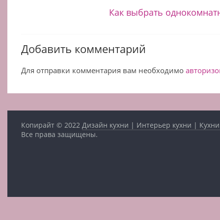
Как выбрать однокомнатн
Добавить комментарий
Для отправки комментария вам необходимо
авторизо
Копирайт © 2022
Дизайн кухни | Интерьер кухни | Кухни
Все права защищены.