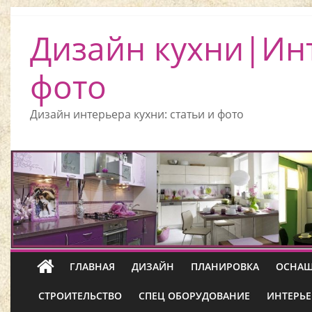
Дизайн кухни|Ин
фото
Дизайн интерьера кухни: статьи и фото
ГЛАВНАЯ
ДИЗАЙН
ПЛАНИРОВКА
ОСНАЩ
СТРОИТЕЛЬСТВО
СПЕЦ ОБОРУДОВАНИЕ
ИНТЕРЬЕ