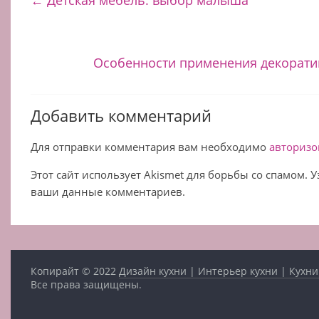
Особенности применения декорати
Добавить комментарий
Для отправки комментария вам необходимо
авторизо
Этот сайт использует Akismet для борьбы со спамом. 
ваши данные комментариев.
Копирайт © 2022
Дизайн кухни | Интерьер кухни | Кухни
Все права защищены.