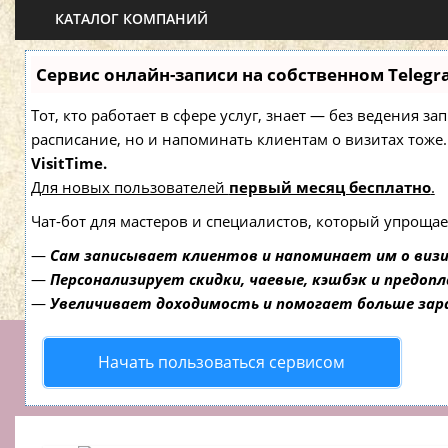
КАТАЛОГ КОМПАНИЙ
Сервис онлайн-записи на собственном Telegr
Тот, кто работает в сфере услуг, знает — без ведения з
расписание, но и напоминать клиентам о визитах то
VisitTime.
Для новых пользователей
первый месяц бесплатно
.
Чат-бот для мастеров и специалистов, который упрощае
—
Сам записывает клиентов и напоминает им о виз
—
Персонализирует скидки, чаевые, кэшбэк и предоп
—
Увеличивает доходимость и помогает больше за
Начать пользоваться сервисом