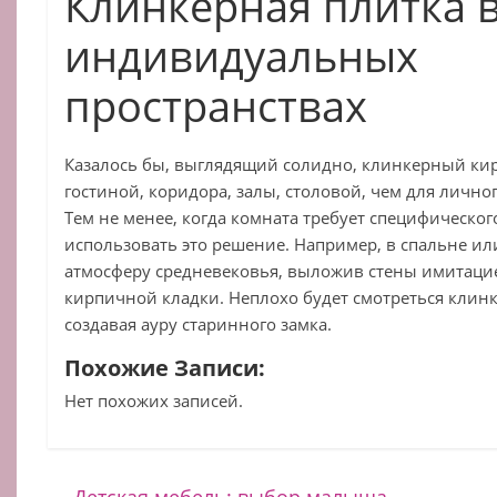
Клинкерная плитка 
индивидуальных
пространствах
Казалось бы, выглядящий солидно, клинкерный кир
гостиной, коридора, залы, столовой, чем для лично
Тем не менее, когда комната требует специфическо
использовать это решение. Например, в спальне ил
атмосферу средневековья, выложив стены имитаци
кирпичной кладки. Неплохо будет смотреться клинк
создавая ауру старинного замка.
Похожие Записи:
Нет похожих записей.
←
Детская мебель: выбор малыша