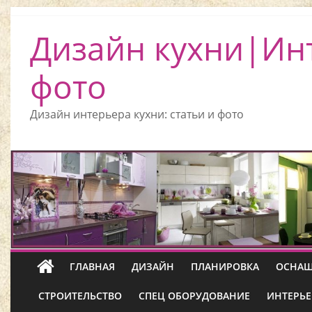
Дизайн кухни|Ин
фото
Дизайн интерьера кухни: статьи и фото
ГЛАВНАЯ
ДИЗАЙН
ПЛАНИРОВКА
ОСНАЩ
СТРОИТЕЛЬСТВО
СПЕЦ ОБОРУДОВАНИЕ
ИНТЕРЬЕ