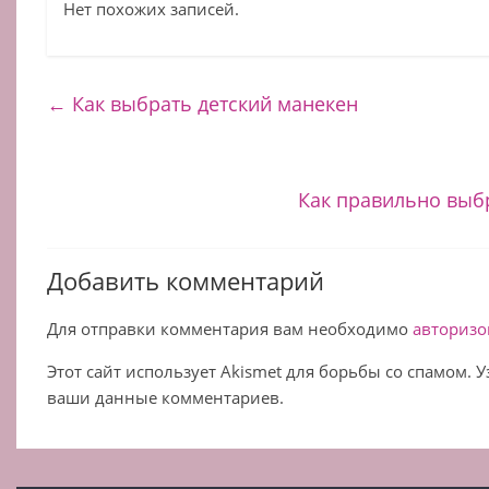
Нет похожих записей.
←
Как выбрать детский манекен
Как правильно выб
Добавить комментарий
Для отправки комментария вам необходимо
авторизо
Этот сайт использует Akismet для борьбы со спамом. 
ваши данные комментариев.