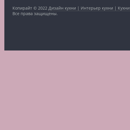
Копирайт © 2022
Дизайн кухни | Интерьер кухни | Кухни
Все права защищены.