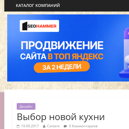
КАТАЛОГ КОМПАНИЙ
Дизайн
Выбор новой кухни
19.09.2017
Content
0 Комментариев