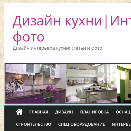
Дизайн кухни|Ин
фото
Дизайн интерьера кухни: статьи и фото
ГЛАВНАЯ
ДИЗАЙН
ПЛАНИРОВКА
ОСНАЩ
СТРОИТЕЛЬСТВО
СПЕЦ ОБОРУДОВАНИЕ
ИНТЕРЬЕ