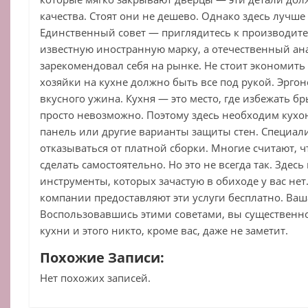
качества. Стоят они не дешево. Однако здесь лучше
Единственный совет — приглядитесь к производит
известную иностранную марку, а отечественный ан
зарекомендовал себя на рынке. Не стоит экономить 
хозяйки на кухне должно быть все под рукой. Эргон
вкусного ужина. Кухня — это место, где избежать бр
просто невозможно. Поэтому здесь необходим кухо
панель или другие варианты защиты стен. Специал
отказываться от платной сборки. Многие считают, 
сделать самостоятельно. Но это не всегда так. Здес
инструменты, которых зачастую в обиходе у вас нет
компании предоставляют эти услуги бесплатно. Ваша
Воспользовавшись этими советами, вы существенно
кухни и этого никто, кроме вас, даже не заметит.
Похожие Записи:
Нет похожих записей.