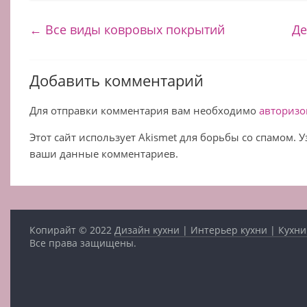
←
Все виды ковровых покрытий
Де
Добавить комментарий
Для отправки комментария вам необходимо
авторизо
Этот сайт использует Akismet для борьбы со спамом. 
ваши данные комментариев.
Копирайт © 2022
Дизайн кухни | Интерьер кухни | Кухни
Все права защищены.