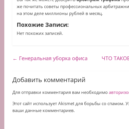
же почитать советы профессиональных арбитражни
на этом деле миллионы рублей в месяц.
Похожие Записи:
Нет похожих записей.
←
Генеральная уборка офиса
ЧТО ТАКО
Добавить комментарий
Для отправки комментария вам необходимо
авторизо
Этот сайт использует Akismet для борьбы со спамом. 
ваши данные комментариев.