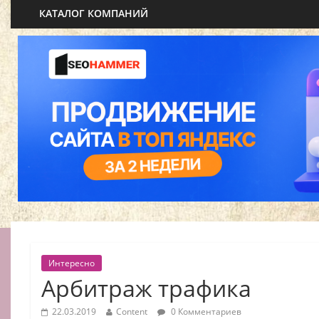
КАТАЛОГ КОМПАНИЙ
Интересно
Арбитраж трафика
22.03.2019
Content
0 Комментариев