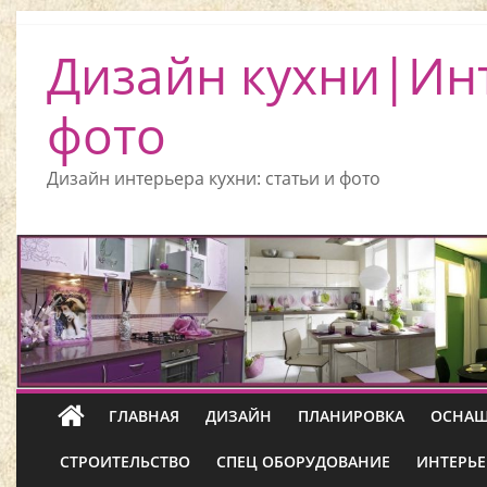
Дизайн кухни|Ин
фото
Дизайн интерьера кухни: статьи и фото
ГЛАВНАЯ
ДИЗАЙН
ПЛАНИРОВКА
ОСНАЩ
СТРОИТЕЛЬСТВО
СПЕЦ ОБОРУДОВАНИЕ
ИНТЕРЬЕ