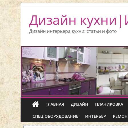
Дизайн кухни|
Дизайн интерьера кухни: статьи и фото
ГЛАВНАЯ
ДИЗАЙН
ПЛАНИРОВКА
СПЕЦ ОБОРУДОВАНИЕ
ИНТЕРЬЕР
РЕМОН