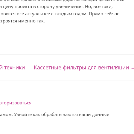
 цену проекта в сторону увеличения. Но, все таки,
овится все актуальнее с каждым годом. Прямо сейчас
троятся именно так.
й техники
Кассетные фильтры для вентиляции
вторизоваться
.
спамом. Узнайте как обрабатываются ваши данные