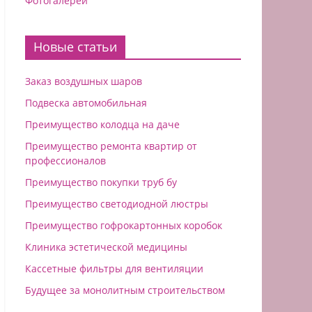
Фотогалереи
Новые статьи
Заказ воздушных шаров
Подвеска автомобильная
Преимущество колодца на даче
Преимущество ремонта квартир от
профессионалов
Преимущество покупки труб бу
Преимущество светодиодной люстры
Преимущество гофрокартонных коробок
Клиника эстетической медицины
Кассетные фильтры для вентиляции
Будущее за монолитным строительством