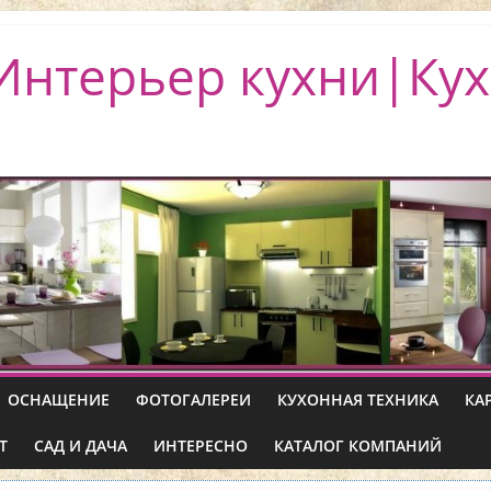
Интерьер кухни|Кух
ОСНАЩЕНИЕ
ФОТОГАЛЕРЕИ
КУХОННАЯ ТЕХНИКА
КА
Т
САД И ДАЧА
ИНТЕРЕСНО
КАТАЛОГ КОМПАНИЙ