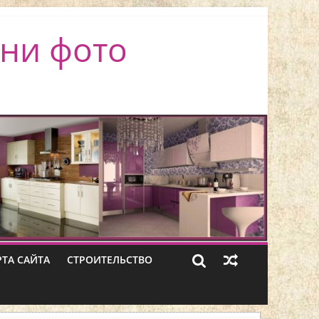
ни фото
РТА САЙТА
СТРОИТЕЛЬСТВО