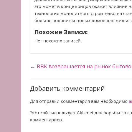
это может в конце концов окажет влияние на
технология монолитного строительства стан
больше половины новых домов для жилья с
Похожие Записи:
Нет похожих записей.
←
BBK возвращается на рынок бытово
Добавить комментарий
Для отправки комментария вам необходимо
а
Этот сайт использует Akismet для борьбы со 
комментариев.