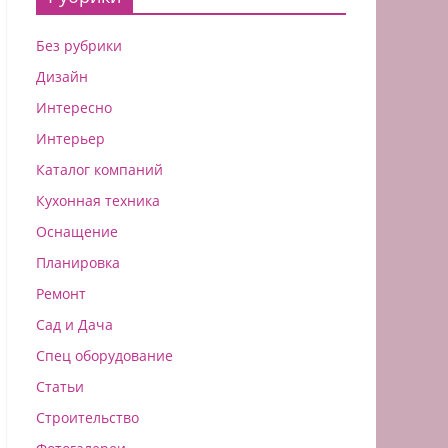
Без рубрики
Дизайн
Интересно
Интерьер
Каталог компаний
Кухонная техника
Оснащение
Планировка
Ремонт
Сад и Дача
Спец оборудование
Статьи
Строительство