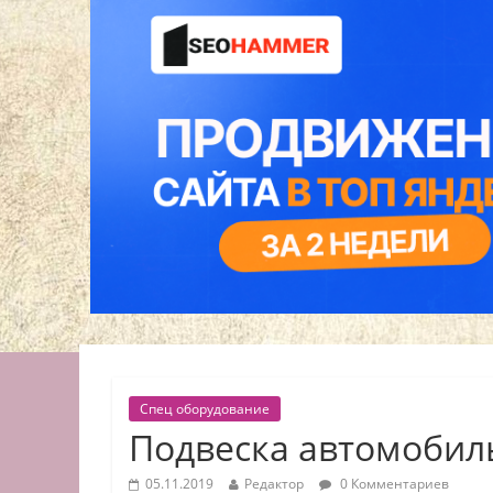
Спец оборудование
Подвеска автомобил
05.11.2019
Редактор
0 Комментариев