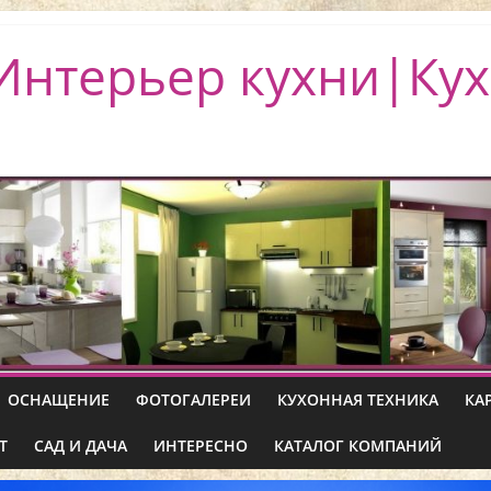
Интерьер кухни|Кух
ОСНАЩЕНИЕ
ФОТОГАЛЕРЕИ
КУХОННАЯ ТЕХНИКА
КА
Т
САД И ДАЧА
ИНТЕРЕСНО
КАТАЛОГ КОМПАНИЙ