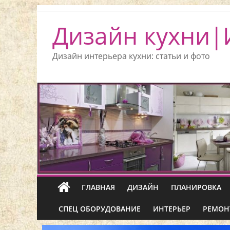
Дизайн кухни|
Дизайн интерьера кухни: статьи и фото
ГЛАВНАЯ
ДИЗАЙН
ПЛАНИРОВКА
СПЕЦ ОБОРУДОВАНИЕ
ИНТЕРЬЕР
РЕМОН