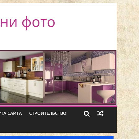
ни фото
РТА САЙТА
СТРОИТЕЛЬСТВО