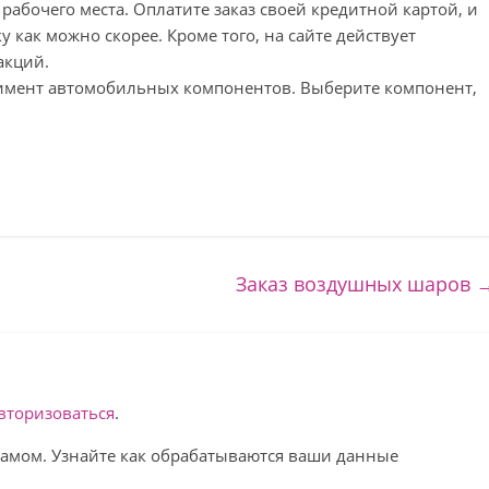
рабочего места. Оплатите заказ своей кредитной картой, и
 как можно скорее. Кроме того, на сайте действует
акций.
тимент автомобильных компонентов. Выберите компонент,
Заказ воздушных шаров
вторизоваться
.
спамом. Узнайте как обрабатываются ваши данные