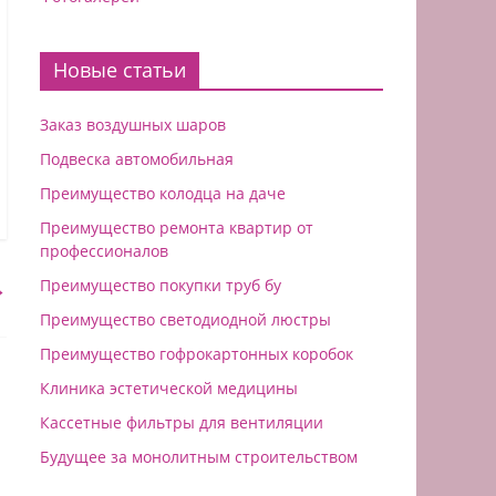
Новые статьи
Заказ воздушных шаров
Подвеска автомобильная
Преимущество колодца на даче
Преимущество ремонта квартир от
профессионалов
→
Преимущество покупки труб бу
Преимущество светодиодной люстры
Преимущество гофрокартонных коробок
Клиника эстетической медицины
Кассетные фильтры для вентиляции
Будущее за монолитным строительством