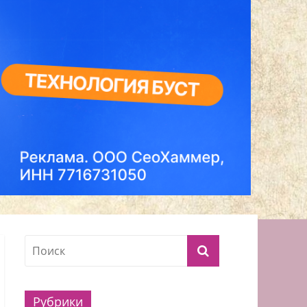
Рубрики