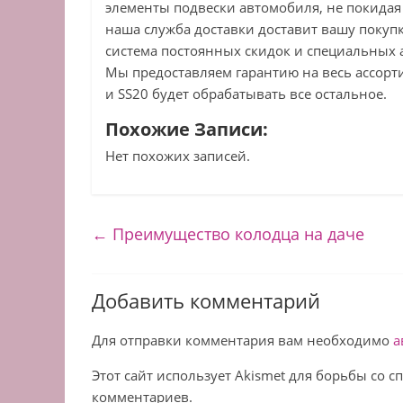
элементы подвески автомобиля, не покидая 
наша служба доставки доставит вашу покупку
система постоянных скидок и специальных 
Мы предоставляем гарантию на весь ассор
и SS20 будет обрабатывать все остальное.
Похожие Записи:
Нет похожих записей.
←
Преимущество колодца на даче
Добавить комментарий
Для отправки комментария вам необходимо
а
Этот сайт использует Akismet для борьбы со 
комментариев.