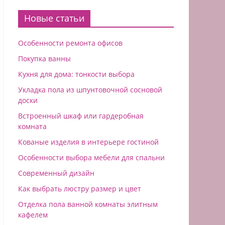
Новые статьи
Особенности ремонта офисов
Покупка ванны
Кухня для дома: тонкости выбора
Укладка пола из шпунтовочной сосновой
доски
Встроенный шкаф или гардеробная
комната
Кованые изделия в интерьере гостиной
Особенности выбора мебели для спальни
Современный дизайн
Как выбрать люстру размер и цвет
Отделка пола ванной комнаты элитным
кафелем