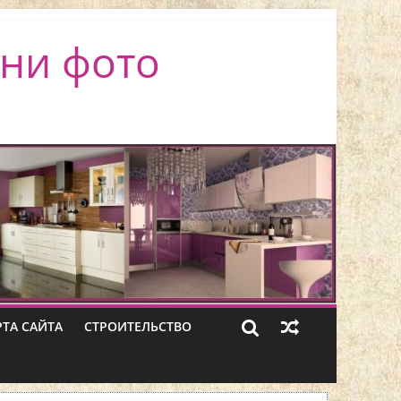
ни фото
РТА САЙТА
СТРОИТЕЛЬСТВО