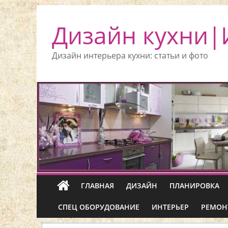
Дизайн кухни|
Дизайн интерьера кухни: статьи и фото
ГЛАВНАЯ
ДИЗАЙН
ПЛАНИРОВКА
СПЕЦ ОБОРУДОВАНИЕ
ИНТЕРЬЕР
РЕМОН