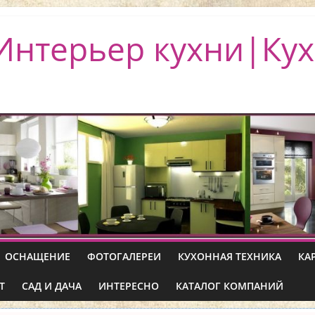
Интерьер кухни|Кух
ОСНАЩЕНИЕ
ФОТОГАЛЕРЕИ
КУХОННАЯ ТЕХНИКА
КА
Т
САД И ДАЧА
ИНТЕРЕСНО
КАТАЛОГ КОМПАНИЙ