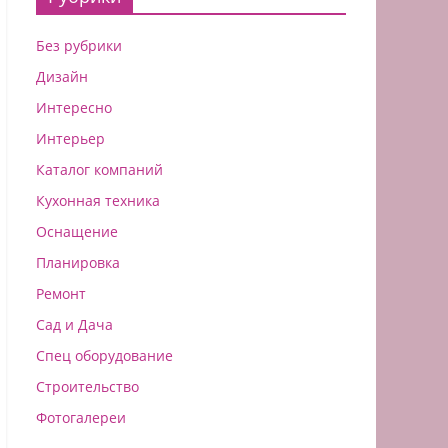
Без рубрики
Дизайн
Интересно
Интерьер
Каталог компаний
Кухонная техника
Оснащение
Планировка
Ремонт
Сад и Дача
Спец оборудование
Строительство
Фотогалереи