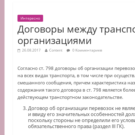
Интересно
Договоры между транс
организациями
26.08.2017
Content
0 Комментариев
Согласно ст. 798 договоры об организации перевозо
на всех видах транспорта, в том числе при осущест
смешанного сообщения, причем характеристика на
содержания такого договора в ст. 798 является боле
действующем транспортном законодательстве.
Договор об организации перевозок не явля
и ввиду его значительных особенностей дол
поскольку стороны не определили его усло
обязательственного права (раздел III ГК).