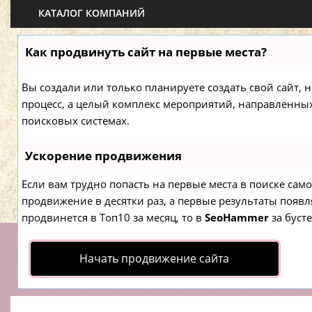
КАТАЛОГ КОМПАНИЙ
Как продвинуть сайт на первые места?
Вы создали или только планируете создать свой сайт, н
процесс, а целый комплекс мероприятий, направленны
поисковых системах.
Ускорение продвижения
Если вам трудно попасть на первые места в поиске са
продвижение в десятки раз, а первые результаты появля
продвинется в Топ10 за месяц, то в
SeoHammer
за буст
Начать продвижение сайта