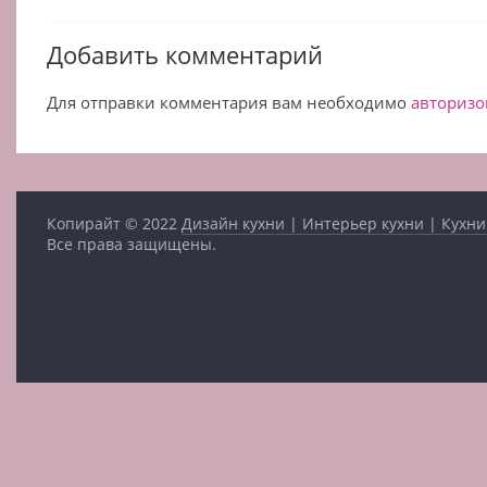
Добавить комментарий
Для отправки комментария вам необходимо
авторизо
Копирайт © 2022
Дизайн кухни | Интерьер кухни | Кухни
Все права защищены.