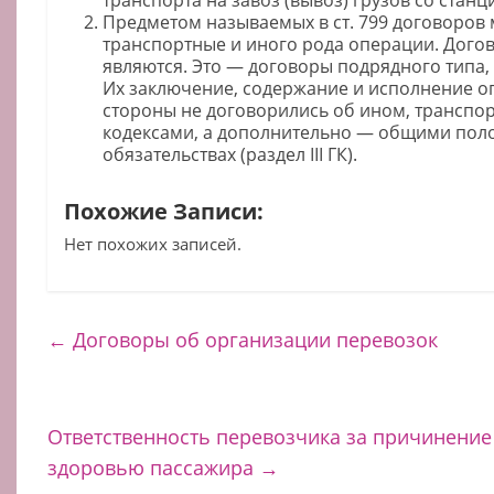
Предметом называемых в ст. 799 договоров
транспортные и иного рода операции. Дого
являются. Это — договоры подрядного типа
Их заключение, содержание и исполнение о
стороны не договорились об ином, транспо
кодексами, а дополнительно — общими по
обязательствах (раздел III ГК).
Похожие Записи:
Нет похожих записей.
←
Договоры об организации перевозок
Ответственность перевозчика за причинение
здоровью пассажира
→