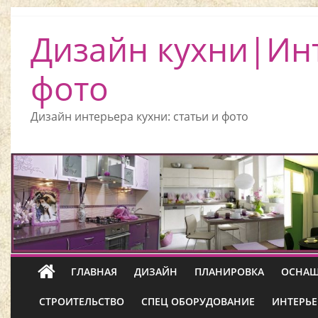
Дизайн кухни|Ин
фото
Дизайн интерьера кухни: статьи и фото
ГЛАВНАЯ
ДИЗАЙН
ПЛАНИРОВКА
ОСНАЩ
СТРОИТЕЛЬСТВО
СПЕЦ ОБОРУДОВАНИЕ
ИНТЕРЬЕ