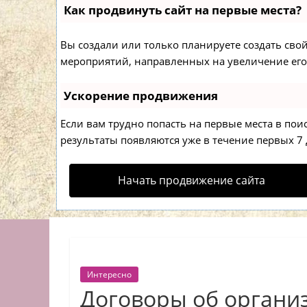
Как продвинуть сайт на первые места?
Вы создали или только планируете создать свой 
мероприятий, направленных на увеличение его
Ускорение продвижения
Если вам трудно попасть на первые места в по
результаты появляются уже в течение первых 7 д
Начать продвижение сайта
Интересно
Договоры об органи