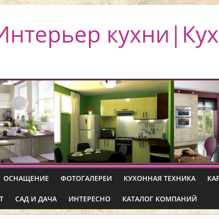
Интерьер кухни|Кух
ОСНАЩЕНИЕ
ФОТОГАЛЕРЕИ
КУХОННАЯ ТЕХНИКА
КА
Т
САД И ДАЧА
ИНТЕРЕСНО
КАТАЛОГ КОМПАНИЙ