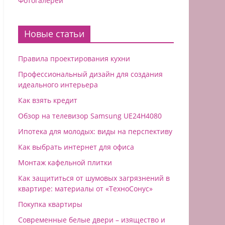
Фотогалереи
Новые статьи
Правила проектирования кухни
Профессиональный дизайн для создания
идеального интерьера
Как взять кредит
Обзор на телевизор Samsung UE24H4080
Ипотека для молодых: виды на перспективу
Как выбрать интернет для офиса
Монтаж кафельной плитки
Как защититься от шумовых загрязнений в
квартире: материалы от «ТехноСонус»
Покупка квартиры
Современные белые двери – изящество и