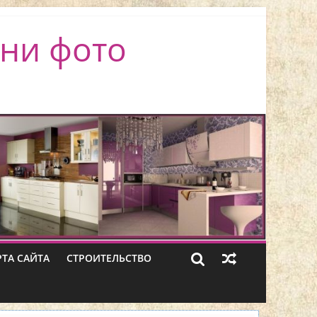
ни фото
РТА САЙТА
СТРОИТЕЛЬСТВО