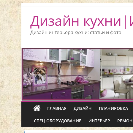
Дизайн кухни|
Дизайн интерьера кухни: статьи и фото
ГЛАВНАЯ
ДИЗАЙН
ПЛАНИРОВКА
СПЕЦ ОБОРУДОВАНИЕ
ИНТЕРЬЕР
РЕМОН