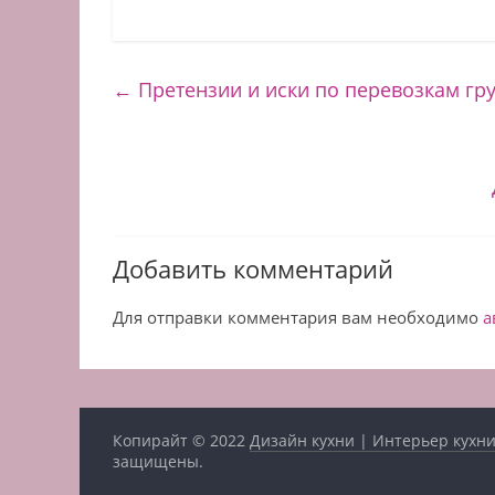
←
Претензии и иски по перевозкам гр
Добавить комментарий
Для отправки комментария вам необходимо
а
Копирайт © 2022
Дизайн кухни | Интерьер кухни
защищены.