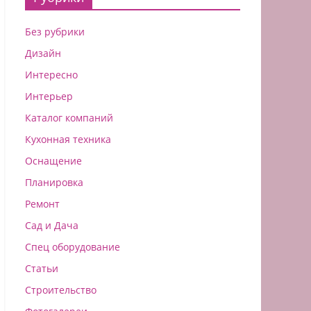
Без рубрики
Дизайн
Интересно
Интерьер
Каталог компаний
Кухонная техника
Оснащение
Планировка
Ремонт
Сад и Дача
Спец оборудование
Статьи
Строительство