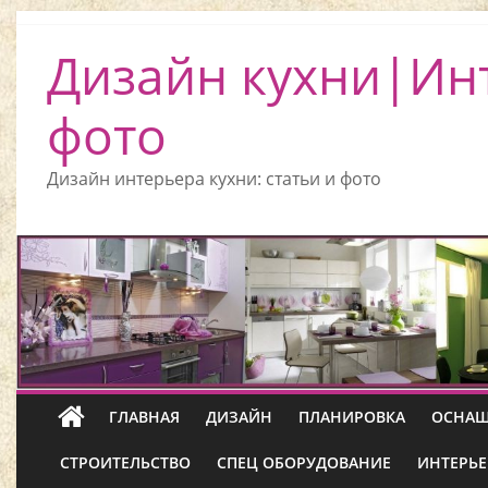
Дизайн кухни|Ин
фото
Дизайн интерьера кухни: статьи и фото
ГЛАВНАЯ
ДИЗАЙН
ПЛАНИРОВКА
ОСНАЩ
СТРОИТЕЛЬСТВО
СПЕЦ ОБОРУДОВАНИЕ
ИНТЕРЬЕ