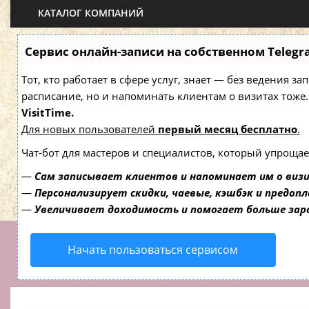
КАТАЛОГ КОМПАНИЙ
Сервис онлайн-записи на собственном Telegr
Тот, кто работает в сфере услуг, знает — без ведения з
расписание, но и напоминать клиентам о визитах то
VisitTime.
Для новых пользователей
первый месяц бесплатно
.
Чат-бот для мастеров и специалистов, который упрощае
—
Сам записывает клиентов и напоминает им о виз
—
Персонализирует скидки, чаевые, кэшбэк и предоп
—
Увеличивает доходимость и помогает больше за
Начать пользоваться сервисом