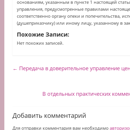
основаниям, указанным в пункте 1 настоящей стать
управления, предусмотренные правилами настояще
соответственно органу опеки и попечительства, и
(душеприказчику) или иному лицу, указанному в за
Похожие Записи:
Нет похожих записей.
←
Передача в доверительное управление це
В отдельных практических коммен
Добавить комментарий
Для отправки комментария вам необходимо
авторизо