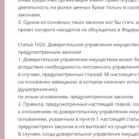
деятельность на рынке ценных бумаг только в соо
законами.
3. Одним из основных таких законов мог бы стать з
проект которого находится на обсуждении в Федер
Статья 1026. Доверительное управление имущество
предусмотренным законом
1. Доверительное управление имуществом может бы
вследствие необходимости постоянного управлени
в случаях, предусмотренных статьей 38 настоящего 
на основании завещания, в котором назначен исп
(душеприказчик);
по иным основаниям, предусмотренным законом.
2. Правила, предусмотренные настоящей главой, с
к отношениям по доверительному управлению иму
основаниям, указанным в пункте 1 настоящей стать
предусмотрено законом и не вытекает из существа 
В случаях, когда доверительное управление имущес