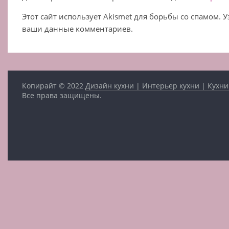
Этот сайт использует Akismet для борьбы со спамом. 
ваши данные комментариев.
Копирайт © 2022
Дизайн кухни | Интерьер кухни | Кухни
Все права защищены.