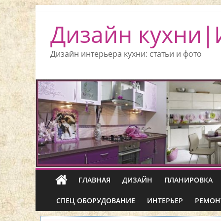
Дизайн кухни|
Дизайн интерьера кухни: статьи и фото
ГЛАВНАЯ
ДИЗАЙН
ПЛАНИРОВКА
СПЕЦ ОБОРУДОВАНИЕ
ИНТЕРЬЕР
РЕМОН