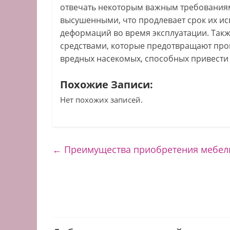
отвечать некоторым важным требованиям
высушенными, что продлевает срок их и
деформаций во время эксплуатации. Так
средствами, которые предотвращают проц
вредных насекомых, способных привести 
Похожие Записи:
Нет похожих записей.
←
Преимущества приобретения мебели 