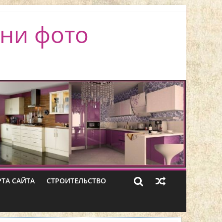
ни фото
РТА САЙТА
СТРОИТЕЛЬСТВО