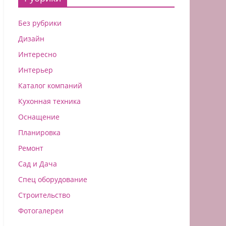
Без рубрики
Дизайн
Интересно
Интерьер
Каталог компаний
Кухонная техника
Оснащение
Планировка
Ремонт
Сад и Дача
Спец оборудование
Строительство
Фотогалереи