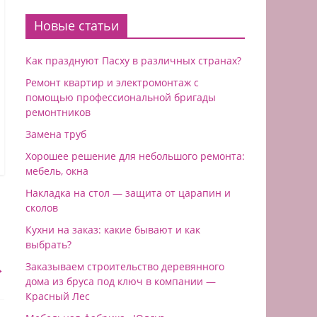
Новые статьи
Как празднуют Пасху в различных странах?
Ремонт квартир и электромонтаж с
помощью профессиональной бригады
ремонтников
Замена труб
Хорошее решение для небольшого ремонта:
мебель, окна
Накладка на стол — защита от царапин и
сколов
Кухни на заказ: какие бывают и как
выбрать?
→
Заказываем строительство деревянного
дома из бруса под ключ в компании —
Красный Лес