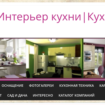
Интерьер кухни|Кух
ОСНАЩЕНИЕ
ФОТОГАЛЕРЕИ
КУХОННАЯ ТЕХНИКА
КА
Т
САД И ДАЧА
ИНТЕРЕСНО
КАТАЛОГ КОМПАНИЙ