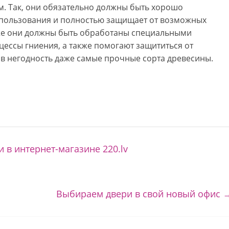
. Так, они обязательно должны быть хорошо
спользования и полностью защищает от возможных
же они должны быть обработаны специальными
ессы гниения, а также помогают защититься от
в негодность даже самые прочные сорта древесины.
в интернет-магазине 220.lv
Выбираем двери в свой новый офис