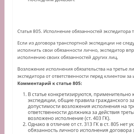
Статья 805. Исполнение обязанностей экспедитора
Если из договора транспортной экспедиции не следу
исполнить свои обязанности лично, экспедитор впр
исполнению своих обязанностей других лиц.
Возложение исполнения обязательства на третье л
экспедитора от ответственности перед клиентом за
Комментарий к статье 805:
В статье конкретизируются, применительно 
экспедиции, общие правила гражданского з
допустимости возложения исполнения на трет
ответственности должника за действия треть
возложено исполнение (ст. 403 ГК).
Однако в отличие от ст. 313 ГК в ст. 805 нет у
обязанность личного исполнения договора