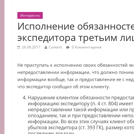
Интересно
Исполнение обязанност
экспедитора третьим л
26.08.2017
Content
0 Комментариев
Не приступать к исполнению своих обязанностей эк
непредоставлении информации, что должно понима
информации вообще, так и предоставление ее с нед
что экспедитор сообщил об этом клиенту.
Нарушение клиентом обязанности предоста
информацию экспедитору (п. 4 ст. 804) имеет
непредоставлении такой информации или пр
опозданием, так и при предоставлении неп
информации. Во всех этих случаях клиент о
убытков экспедитора (ст. 393 ГК), размер ко
последним доказан.