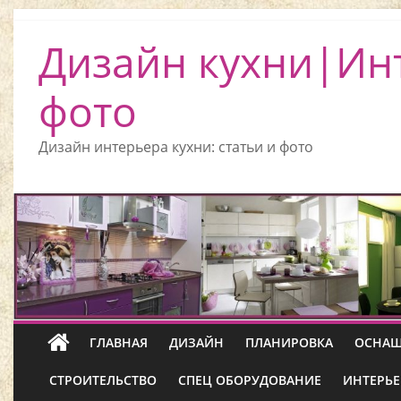
Дизайн кухни|Ин
фото
Дизайн интерьера кухни: статьи и фото
ГЛАВНАЯ
ДИЗАЙН
ПЛАНИРОВКА
ОСНАЩ
СТРОИТЕЛЬСТВО
СПЕЦ ОБОРУДОВАНИЕ
ИНТЕРЬЕ