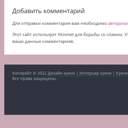
Добавить комментарий
Для отправки комментария вам необходимо
авторизо
Этот сайт использует Akismet для борьбы со спамом. 
ваши данные комментариев.
Копирайт © 2022
Дизайн кухни | Интерьер кухни | Кухни
Все права защищены.