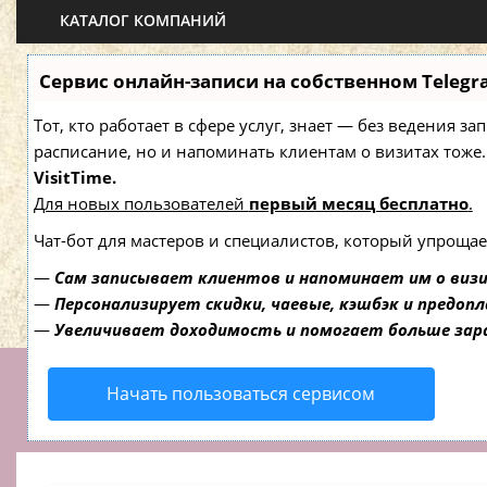
КАТАЛОГ КОМПАНИЙ
Сервис онлайн-записи на собственном Telegr
Тот, кто работает в сфере услуг, знает — без ведения з
расписание, но и напоминать клиентам о визитах то
VisitTime.
Для новых пользователей
первый месяц бесплатно
.
Чат-бот для мастеров и специалистов, который упрощае
—
Сам записывает клиентов и напоминает им о виз
—
Персонализирует скидки, чаевые, кэшбэк и предоп
—
Увеличивает доходимость и помогает больше за
Начать пользоваться сервисом