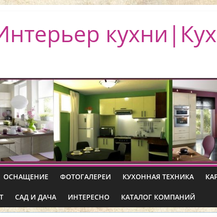
Интерьер кухни|Кух
ОСНАЩЕНИЕ
ФОТОГАЛЕРЕИ
КУХОННАЯ ТЕХНИКА
КА
Т
САД И ДАЧА
ИНТЕРЕСНО
КАТАЛОГ КОМПАНИЙ