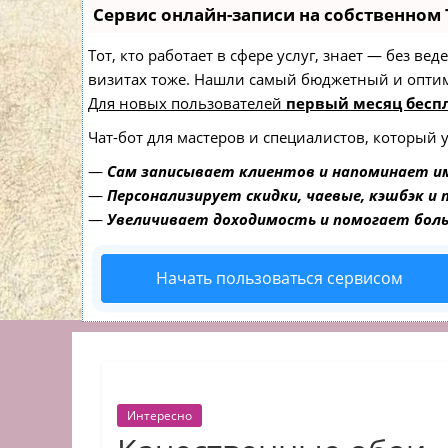
Сервис онлайн-записи на собственном 
Тот, кто работает в сфере услуг, знает — без в
визитах тоже. Нашли самый бюджетный и опти
Для новых пользователей
первый месяц бесп
Чат-бот для мастеров и специалистов, который 
—
Сам записывает клиентов и напоминает им
—
Персонализирует скидки, чаевые, кэшбэк и
—
Увеличивает доходимость и помогает бол
Начать пользоваться сервисом
Интересно