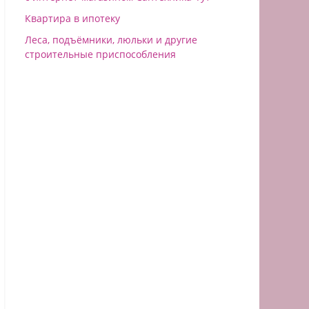
Квартира в ипотеку
Леса, подъёмники, люльки и другие
строительные приспособления