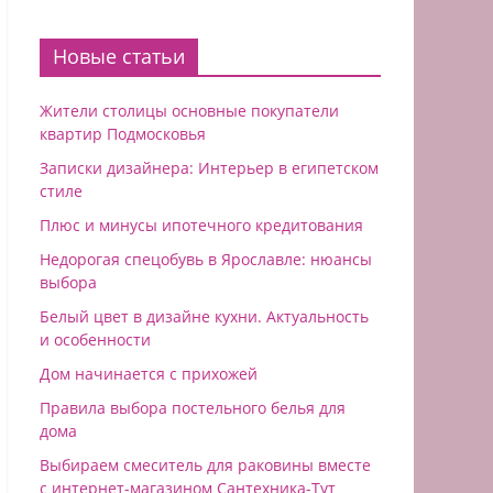
Новые статьи
Жители столицы основные покупатели
квартир Подмосковья
Записки дизайнера: Интерьер в египетском
стиле
Плюс и минусы ипотечного кредитования
Недорогая спецобувь в Ярославле: нюансы
выбора
Белый цвет в дизайне кухни. Актуальность
и особенности
Дом начинается с прихожей
Правила выбора постельного белья для
дома
Выбираем смеситель для раковины вместе
с интернет-магазином Сантехника-Тут