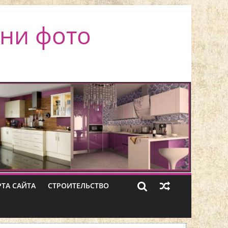
ни фото
РТА САЙТА
СТРОИТЕЛЬСТВО