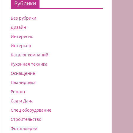
Рубрики
Без рубрики
Дизайн
Интересно
Интерьер
Каталог компаний
Кухонная техника
Оснащение
Планировка
Ремонт
Сад и Дача
Спец оборудование
Строительство
Фотогалереи