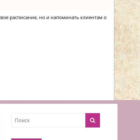
 свое расписание, но и напоминать клиентам о