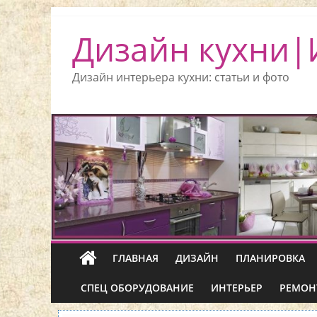
Дизайн кухни|
Дизайн интерьера кухни: статьи и фото
ГЛАВНАЯ
ДИЗАЙН
ПЛАНИРОВКА
СПЕЦ ОБОРУДОВАНИЕ
ИНТЕРЬЕР
РЕМОН