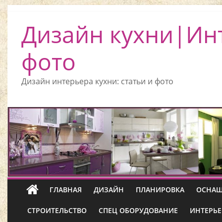
Дизайн кухни|Ин
фото
Дизайн интерьера кухни: статьи и фото
ГЛАВНАЯ
ДИЗАЙН
ПЛАНИРОВКА
ОСНАЩ
СТРОИТЕЛЬСТВО
СПЕЦ ОБОРУДОВАНИЕ
ИНТЕРЬЕ