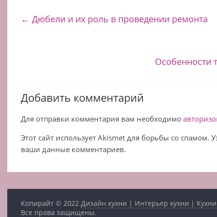
←
Дюбели и их роль в проведении ремонта
Особенности 
Добавить комментарий
Для отправки комментария вам необходимо
авторизо
Этот сайт использует Akismet для борьбы со спамом. 
ваши данные комментариев.
Копирайт © 2022
Дизайн кухни | Интерьер кухни | Кухни
Все права защищены.