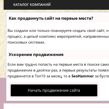
КАТАЛОГ КОМПАНИЙ
Как продвинуть сайт на первые места?
Вы создали или только планируете создать свой сайт, н
процесс, а целый комплекс мероприятий, направленны
поисковых системах.
Ускорение продвижения
Если вам трудно попасть на первые места в поиске са
продвижение в десятки раз, а первые результаты появля
продвинется в Топ10 за месяц, то в
SeoHammer
за буст
Начать продвижение сайта