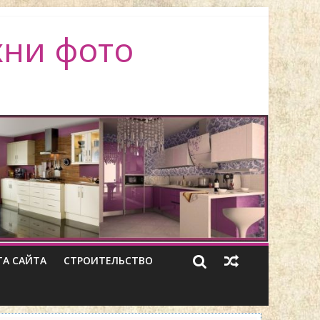
хни фото
ТА САЙТА
СТРОИТЕЛЬСТВО