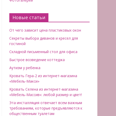
Фотогалереи
Новые статьи
От чего зависит цена пластиковых окон
Секреты выбора диванов и кресел для
гостиной
Складной письменный стол для офиса
Быстрое возведение коттеджа
Аутизм у ребенка
Кровать Гера-2 из интернет-магазина
«Мебель-Макси»
Кровать Селена из интернет-магазина
«Мебель-Массив»: любой размер и цвет!
Эта инсталляция отвечает всем важным
требованиям, которые предъявляются к
общественным туалетам