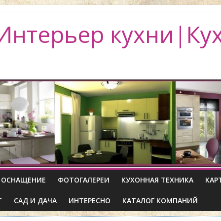
Интерьер кухни|Ку
ОСНАЩЕНИЕ
ФОТОГАЛЕРЕИ
КУХОННАЯ ТЕХНИКА
КАР
Т
САД И ДАЧА
ИНТЕРЕСНО
КАТАЛОГ КОМПАНИЙ