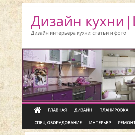
Дизайн кухни|
Дизайн интерьера кухни: статьи и фото
ГЛАВНАЯ
ДИЗАЙН
ПЛАНИРОВКА
СПЕЦ ОБОРУДОВАНИЕ
ИНТЕРЬЕР
РЕМОН