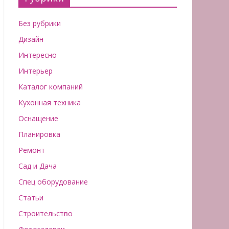
Без рубрики
Дизайн
Интересно
Интерьер
Каталог компаний
Кухонная техника
Оснащение
Планировка
Ремонт
Сад и Дача
Спец оборудование
Статьи
Строительство