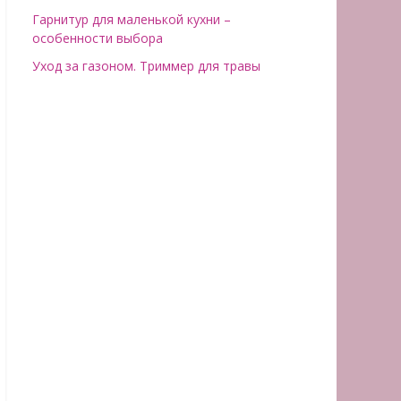
Гарнитур для маленькой кухни –
особенности выбора
Уход за газоном. Триммер для травы