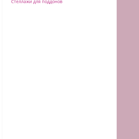
Стеллажи для поддонов