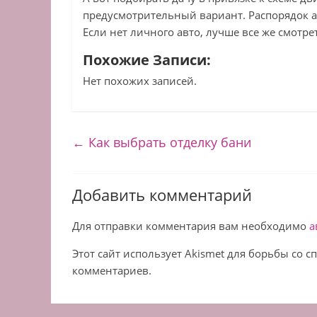
предусмотрительный вариант. Распорядок ав
Если нет личного авто, лучше все же смотре
Похожие Записи:
Нет похожих записей.
←
Как выбрать отделку бани
Добавить комментарий
Для отправки комментария вам необходимо
а
Этот сайт использует Akismet для борьбы со 
комментариев.