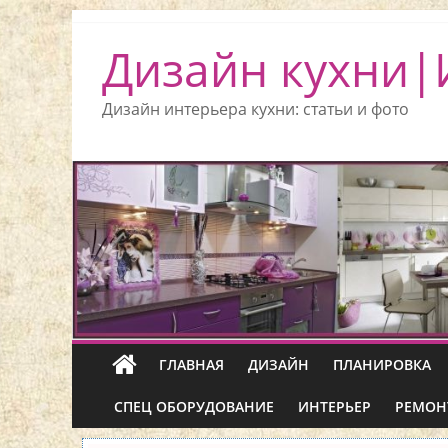
Дизайн кухни|
Дизайн интерьера кухни: статьи и фото
ГЛАВНАЯ
ДИЗАЙН
ПЛАНИРОВКА
СПЕЦ ОБОРУДОВАНИЕ
ИНТЕРЬЕР
РЕМОН