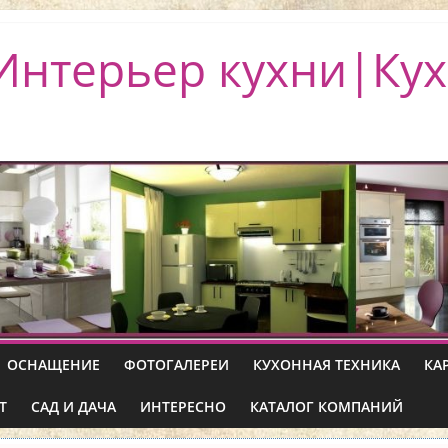
Интерьер кухни|Кух
ОСНАЩЕНИЕ
ФОТОГАЛЕРЕИ
КУХОННАЯ ТЕХНИКА
КА
Т
САД И ДАЧА
ИНТЕРЕСНО
КАТАЛОГ КОМПАНИЙ