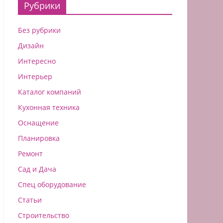
Рубрики
Без рубрики
Дизайн
Интересно
Интерьер
Каталог компаний
Кухонная техника
Оснащение
Планировка
Ремонт
Сад и Дача
Спец оборудование
Статьи
Строительство