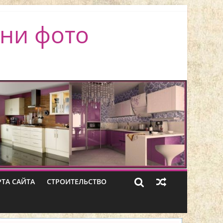
ни фото
РТА САЙТА
СТРОИТЕЛЬСТВО