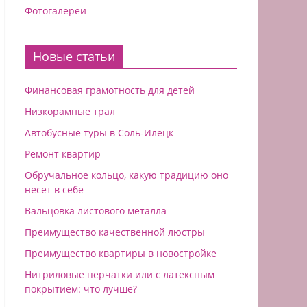
Фотогалереи
Новые статьи
Финансовая грамотность для детей
Низкорамные трал
Автобусные туры в Соль-Илецк
Ремонт квартир
Обручальное кольцо, какую традицию оно
несет в себе
Вальцовка листового металла
Преимущество качественной люстры
Преимущество квартиры в новостройке
Нитриловые перчатки или с латексным
покрытием: что лучше?