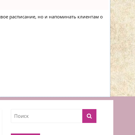
 свое расписание, но и напоминать клиентам о