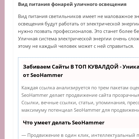
Вид питания фонарей уличного освещения
Вид питания светильников имеет не маловажное з
освещения будут работать от электрической энергии
нужно позвать профессионалов. Это станет более б
Уличная система электрической энергии очень слож
этому не каждый человек может с ней справиться.
Забиваем Сайты В ТОП КУВАЛДОЙ - Уник
от SeoHammer
Каждая ссылка анализируется по трем пакетам оце
SeoHammer делает продвижение сайта прозрачным
Ссылки, вечные ссылки, статьи, упоминания, прес
максимуму потенциал SeoHammer для продвижения
Что умеет делать SeoHammer
— Продвижение в один клик, интеллектуальный п