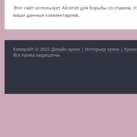
Этот сайт использует Akismet для борьбы со спамом. 
ваши данные комментариев.
Копирайт © 2022
Дизайн кухни | Интерьер кухни | Кухни
Все права защищены.