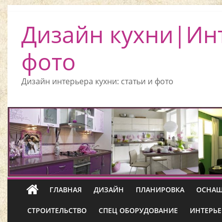
Дизайн кухни|Ин
фото
Дизайн интерьера кухни: статьи и фото
ГЛАВНАЯ
ДИЗАЙН
ПЛАНИРОВКА
ОСНАЩ
СТРОИТЕЛЬСТВО
СПЕЦ ОБОРУДОВАНИЕ
ИНТЕРЬЕ