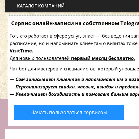
КАТАЛОГ КОМПАНИЙ
Сервис онлайн-записи на собственном Telegr
Тот, кто работает в сфере услуг, знает — без ведения з
расписание, но и напоминать клиентам о визитах то
VisitTime.
Для новых пользователей
первый месяц бесплатно
.
Чат-бот для мастеров и специалистов, который упрощае
—
Сам записывает клиентов и напоминает им о виз
—
Персонализирует скидки, чаевые, кэшбэк и предоп
—
Увеличивает доходимость и помогает больше за
Начать пользоваться сервисом