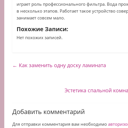
играет роль профессионального фильтра. Вода про
в несколько этапов. Работает такое устройство сов
занимает совсем мало.
Похожие Записи:
Нет похожих записей.
←
Как заменить одну доску ламината
Эстетика спальной комн
Добавить комментарий
Для отправки комментария вам необходимо
авторизо