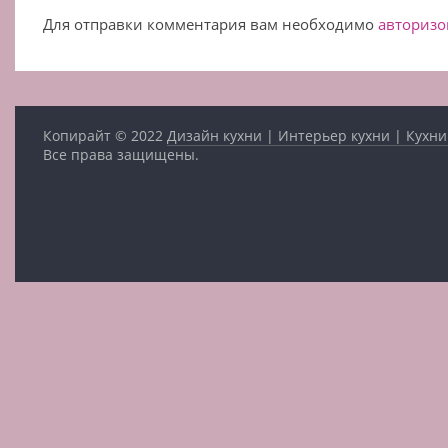
Для отправки комментария вам необходимо
авторизо
Копирайт © 2022
Дизайн кухни | Интерьер кухни | Кухни
Все права защищены.