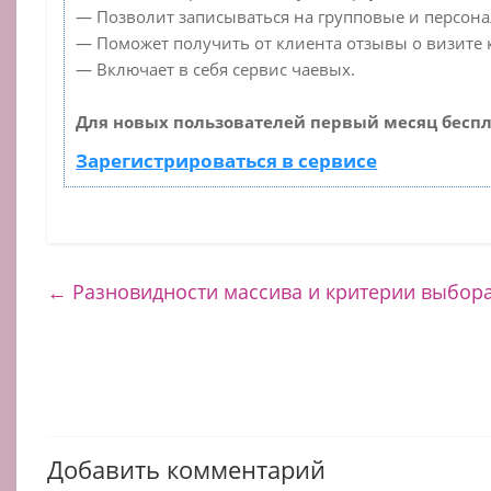
— Позволит записываться на групповые и персон
— Поможет получить от клиента отзывы о визите к
— Включает в себя сервис чаевых.
Для новых пользователей первый месяц беспл
Зарегистрироваться в сервисе
←
Разновидности массива и критерии выбор
Добавить комментарий