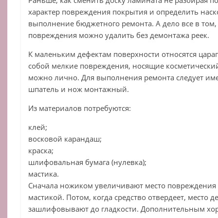
характер повреждения покрытия и определить нас
выполнение бюджетного ремонта. А дело все в том
повреждения можно удалить без демонтажа реек.
К маленьким дефектам поверхности относятся цара
собой мелкие повреждения, носящие косметический
можно лично. Для выполнения ремонта следует име
шпатель и нож монтажный.
Из материалов потребуются:
клей;
восковой карандаш;
краска;
шлифовальная бумага (нулевка);
мастика.
Сначала ножиком увеличивают место повреждения 
мастикой. Потом, когда средство отвердеет, место 
зашлифовывают до гладкости. Дополнительным хо