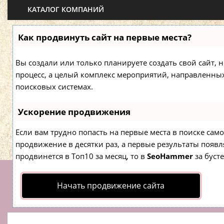
КАТАЛОГ КОМПАНИЙ
Как продвинуть сайт на первые места?
Вы создали или только планируете создать свой сайт, н
процесс, а целый комплекс мероприятий, направленны
поисковых системах.
Ускорение продвижения
Если вам трудно попасть на первые места в поиске са
продвижение в десятки раз, а первые результаты появля
продвинется в Топ10 за месяц, то в
SeoHammer
за буст
Начать продвижение сайта