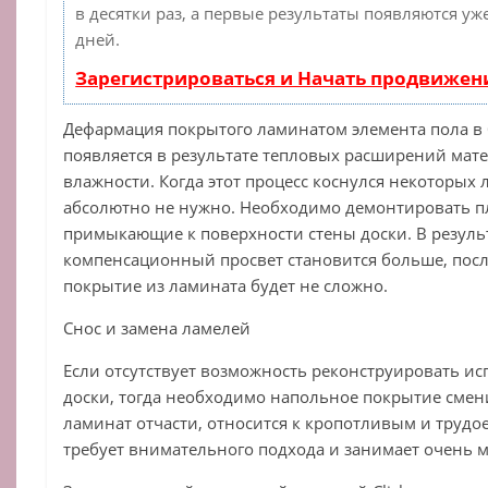
в десятки раз, а первые результаты появляются уж
дней.
Зарегистрироваться и Начать продвижен
Дефармация покрытого ламинатом элемента пола в
появляется в результате тепловых расширений мат
влажности. Когда этот процесс коснулся некоторых 
абсолютно не нужно. Необходимо демонтировать пл
примыкающие к поверхности стены доски. В резуль
компенсационный просвет становится больше, посл
покрытие из ламината будет не сложно.
Снос и замена ламелей
Если отсутствует возможность реконструировать и
доски, тогда необходимо напольное покрытие смени
ламинат отчасти, относится к кропотливым и труд
требует внимательного подхода и занимает очень 