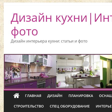
Дизайн кухни|Ин
фото
Дизайн интерьера кухни: статьи и фото
ГЛАВНАЯ
ДИЗАЙН
ПЛАНИРОВКА
ОСНАЩ
СТРОИТЕЛЬСТВО
СПЕЦ ОБОРУДОВАНИЕ
ИНТЕРЬЕ