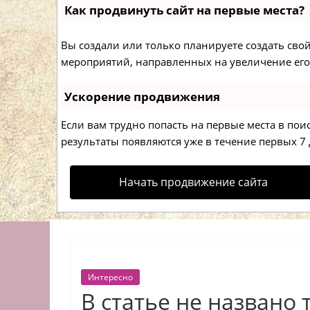
Как продвинуть сайт на первые места?
Вы создали или только планируете создать свой 
мероприятий, направленных на увеличение его
Ускорение продвижения
Если вам трудно попасть на первые места в по
результаты появляются уже в течение первых 7 д
Начать продвижение сайта
Интересно
В статье не названо