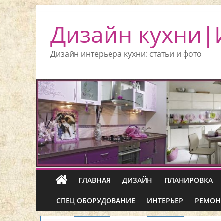
Дизайн кухни|
Дизайн интерьера кухни: статьи и фото
ГЛАВНАЯ
ДИЗАЙН
ПЛАНИРОВКА
СПЕЦ ОБОРУДОВАНИЕ
ИНТЕРЬЕР
РЕМОН