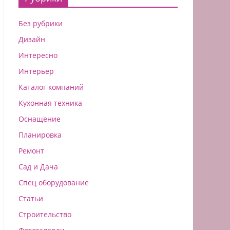
Без рубрики
Дизайн
Интересно
Интерьер
Каталог компаний
Кухонная техника
Оснащение
Планировка
Ремонт
Сад и Дача
Спец оборудование
Статьи
Строительство