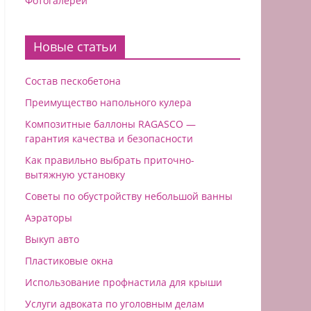
Фотогалереи
Новые статьи
Состав пескобетона
Преимущество напольного кулера
Композитные баллоны RAGASCO —
гарантия качества и безопасности
Как правильно выбрать приточно-
вытяжную установку
Советы по обустройству небольшой ванны
Аэраторы
Выкуп авто
Пластиковые окна
Использование профнастила для крыши
Услуги адвоката по уголовным делам