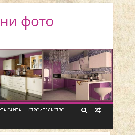
ни фото
РТА САЙТА
СТРОИТЕЛЬСТВО