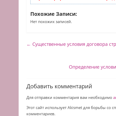
Похожие Записи:
Нет похожих записей.
←
Существенные условия договора ст
Определение услови
Добавить комментарий
Для отправки комментария вам необходимо
а
Этот сайт использует Akismet для борьбы со 
комментариев.