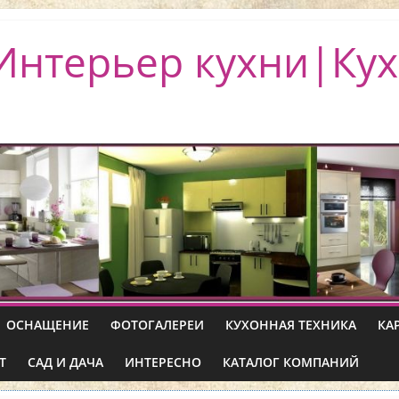
Интерьер кухни|Кух
ОСНАЩЕНИЕ
ФОТОГАЛЕРЕИ
КУХОННАЯ ТЕХНИКА
КА
Т
САД И ДАЧА
ИНТЕРЕСНО
КАТАЛОГ КОМПАНИЙ