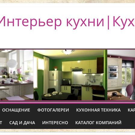
Интерьер кухни|Кух
ОСНАЩЕНИЕ
ФОТОГАЛЕРЕИ
КУХОННАЯ ТЕХНИКА
КА
Т
САД И ДАЧА
ИНТЕРЕСНО
КАТАЛОГ КОМПАНИЙ