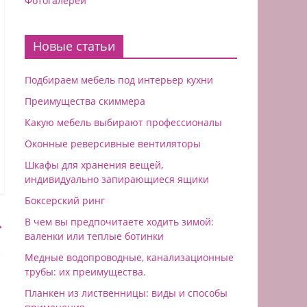
Фотогалереи
Новые статьи
Подбираем мебель под интерьер кухни
Преимущества скиммера
Какую мебель выбирают профессионалы
Оконные реверсивные вентиляторы
Шкафы для хранения вещей,
индивидуально запирающиеся ящики
Боксерский ринг
В чем вы предпочитаете ходить зимой:
→
валенки или теплые ботинки
Медные водопроводные, канализационные
трубы: их преимущества.
Планкен из лиственницы: виды и способы