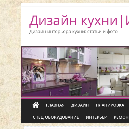
Дизайн кухни|
Дизайн интерьера кухни: статьи и фото
ГЛАВНАЯ
ДИЗАЙН
ПЛАНИРОВКА
СПЕЦ ОБОРУДОВАНИЕ
ИНТЕРЬЕР
РЕМОН