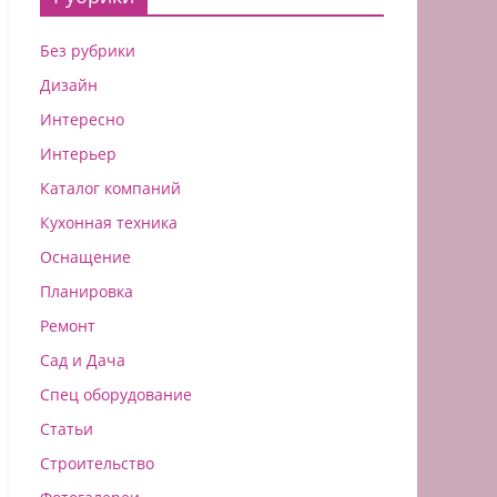
Без рубрики
Дизайн
Интересно
Интерьер
Каталог компаний
Кухонная техника
Оснащение
Планировка
Ремонт
Сад и Дача
Спец оборудование
Статьи
Строительство