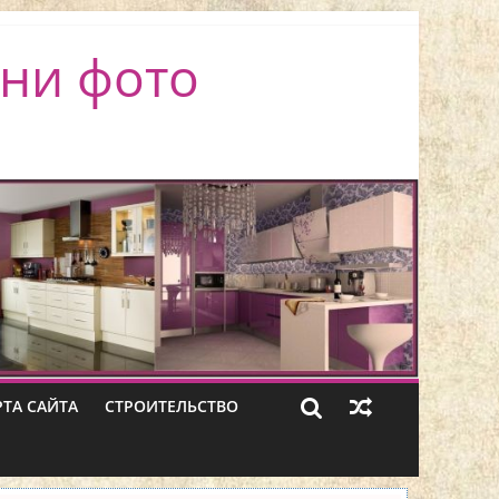
ни фото
РТА САЙТА
СТРОИТЕЛЬСТВО