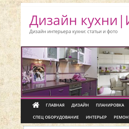
Дизайн кухни|
Дизайн интерьера кухни: статьи и фото
ГЛАВНАЯ
ДИЗАЙН
ПЛАНИРОВКА
СПЕЦ ОБОРУДОВАНИЕ
ИНТЕРЬЕР
РЕМОН