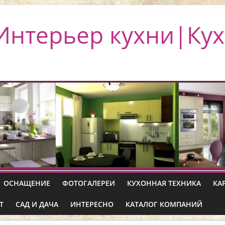
Интерьер кухни|Кух
ОСНАЩЕНИЕ
ФОТОГАЛЕРЕИ
КУХОННАЯ ТЕХНИКА
КА
Т
САД И ДАЧА
ИНТЕРЕСНО
КАТАЛОГ КОМПАНИЙ