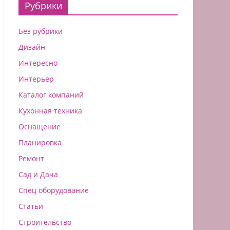
Рубрики
Без рубрики
Дизайн
Интересно
Интерьер
Каталог компаний
Кухонная техника
Оснащение
Планировка
Ремонт
Сад и Дача
Спец оборудование
Статьи
Строительство