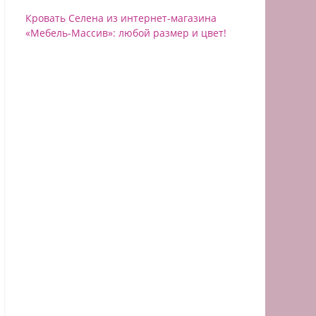
Кровать Селена из интернет-магазина
«Мебель-Массив»: любой размер и цвет!