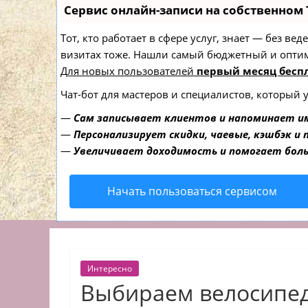
Сервис онлайн-записи на собственном 
Тот, кто работает в сфере услуг, знает — без в
визитах тоже. Нашли самый бюджетный и опти
Для новых пользователей
первый месяц бесп
Чат-бот для мастеров и специалистов, который 
—
Сам записывает клиентов и напоминает им
—
Персонализирует скидки, чаевые, кэшбэк и
—
Увеличивает доходимость и помогает бол
Начать пользоваться сервисом
Интересно
Выбираем велосипе