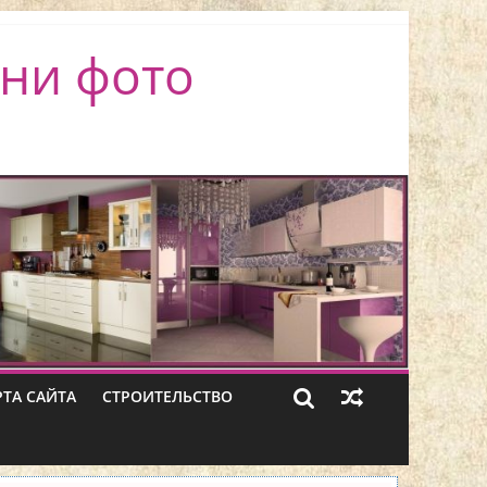
ни фото
РТА САЙТА
СТРОИТЕЛЬСТВО