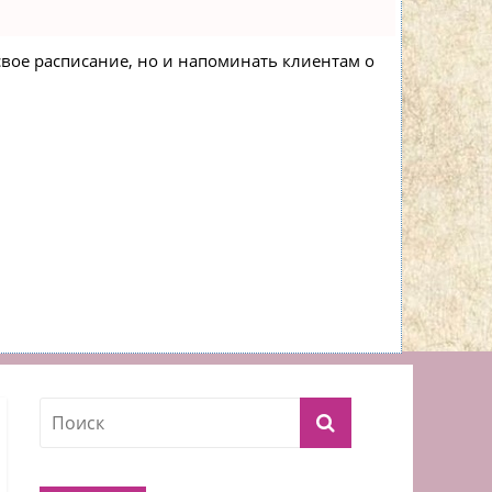
 свое расписание, но и напоминать клиентам о