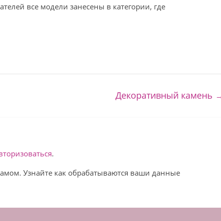
ателей все модели занесены в категории, где
Декоративный камень
вторизоваться
.
спамом. Узнайте как обрабатываются ваши данные