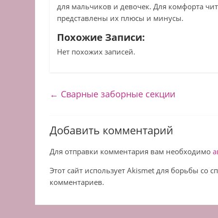
для мальчиков и девочек. Для комфорта чит
представлены их плюсы и минусы.
Похожие Записи:
Нет похожих записей.
←
Сварные заборные секции
Добавить комментарий
Для отправки комментария вам необходимо
а
Этот сайт использует Akismet для борьбы со 
комментариев.