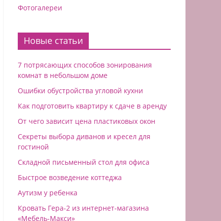
Фотогалереи
Новые статьи
7 потрясающих способов зонирования
комнат в небольшом доме
Ошибки обустройства угловой кухни
Как подготовить квартиру к сдаче в аренду
От чего зависит цена пластиковых окон
Секреты выбора диванов и кресел для
гостиной
Складной письменный стол для офиса
Быстрое возведение коттеджа
Аутизм у ребенка
Кровать Гера-2 из интернет-магазина
«Мебель-Макси»