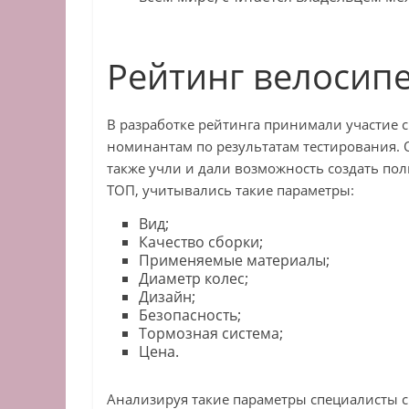
Рейтинг велосипе
В разработке рейтинга принимали участие 
номинантам по результатам тестирования.
также учли и дали возможность создать п
ТОП, учитывались такие параметры:
Вид;
Качество сборки;
Применяемые материалы;
Диаметр колес;
Дизайн;
Безопасность;
Тормозная система;
Цена.
Анализируя такие параметры специалисты 