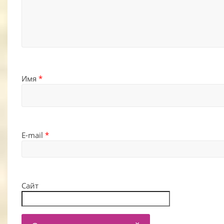
Имя
*
E-mail
*
Сайт