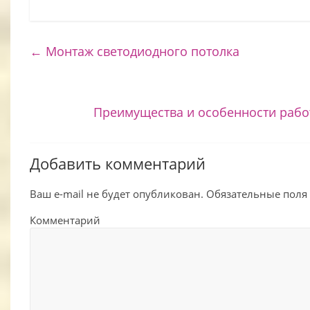
←
Монтаж светодиодного потолка
Преимущества и особенности раб
Добавить комментарий
Ваш e-mail не будет опубликован.
Обязательные поля
Комментарий