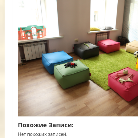
Похожие Записи:
Нет похожих записей.