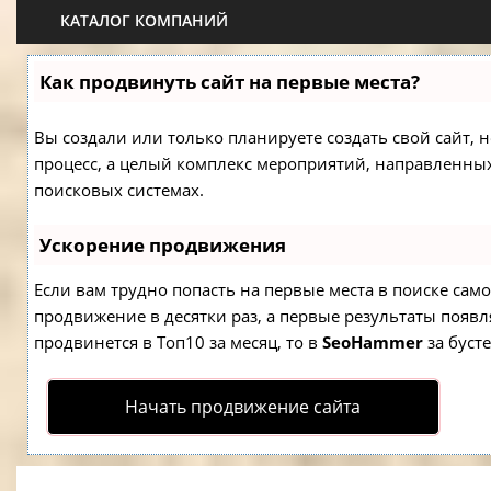
КАТАЛОГ КОМПАНИЙ
Как продвинуть сайт на первые места?
Вы создали или только планируете создать свой сайт, н
процесс, а целый комплекс мероприятий, направленны
поисковых системах.
Ускорение продвижения
Если вам трудно попасть на первые места в поиске са
продвижение в десятки раз, а первые результаты появля
продвинется в Топ10 за месяц, то в
SeoHammer
за буст
Начать продвижение сайта