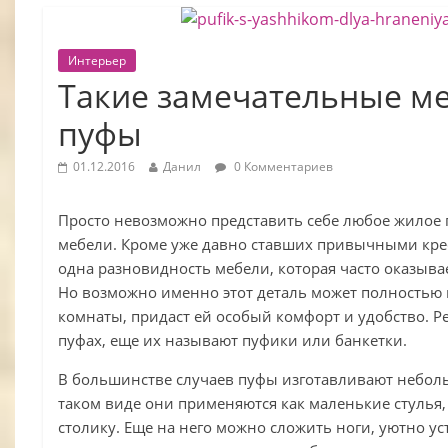
Интерьер
Такие замечательные м
пуфы
01.12.2016
Данил
0 Комментариев
Просто невозможно представить себе любое жилое
мебели. Кроме уже давно ставших привычными крес
одна разновидность мебели, которая часто оказыва
Но возможно именно этот деталь может полностью
комнаты, придаст ей особый комфорт и удобство. Р
пуфах, еще их называют пуфики или банкетки.
В большинстве случаев пуфы изготавливают неболь
таком виде они применяются как маленькие стулья,
столику. Еще на него можно сложить ноги, уютно у