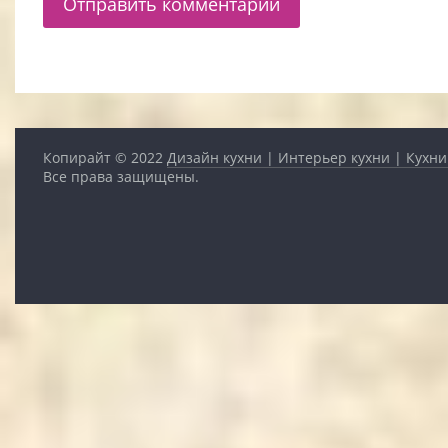
Копирайт © 2022
Дизайн кухни | Интерьер кухни | Кухни
Все права защищены.