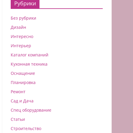
Рубрики
Без рубрики
Дизайн
Интересно
Интерьер
Каталог компаний
Кухонная техника
Оснащение
Планировка
Ремонт
Сад и Дача
Спец оборудование
Статьи
Строительство