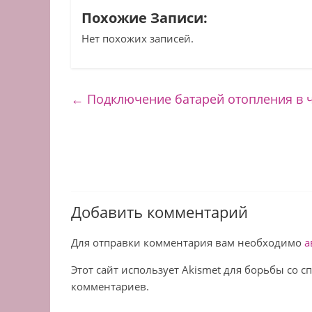
Похожие Записи:
Нет похожих записей.
←
Подключение батарей отопления в 
Добавить комментарий
Для отправки комментария вам необходимо
а
Этот сайт использует Akismet для борьбы со 
комментариев.