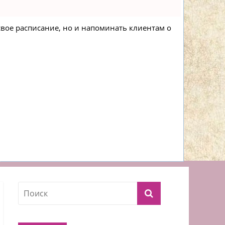
 свое расписание, но и напоминать клиентам о