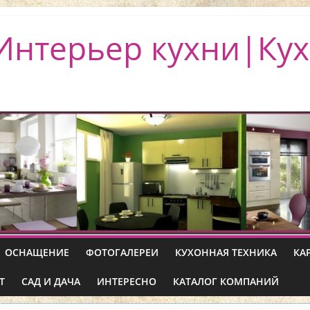
Интерьер кухни|Кух
ОСНАЩЕНИЕ
ФОТОГАЛЕРЕИ
КУХОННАЯ ТЕХНИКА
КА
Т
САД И ДАЧА
ИНТЕРЕСНО
КАТАЛОГ КОМПАНИЙ