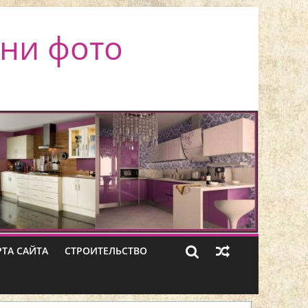
ни фото
РТА САЙТА
СТРОИТЕЛЬСТВО