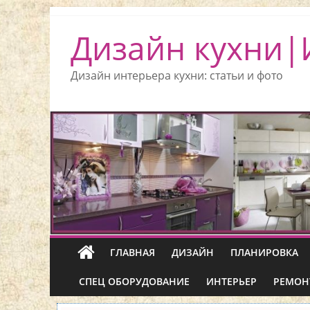
Дизайн кухни|
Дизайн интерьера кухни: статьи и фото
ГЛАВНАЯ
ДИЗАЙН
ПЛАНИРОВКА
СПЕЦ ОБОРУДОВАНИЕ
ИНТЕРЬЕР
РЕМОН