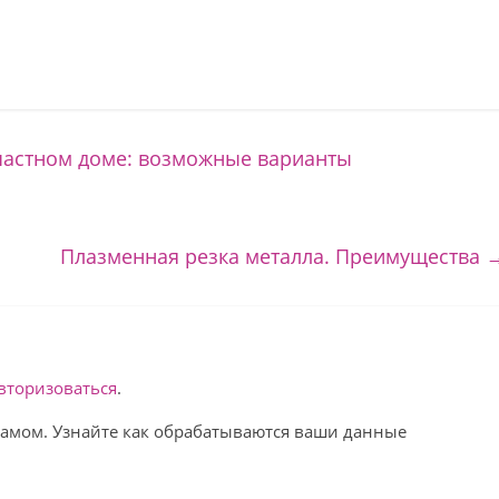
частном доме: возможные варианты
Плазменная резка металла. Преимущества
вторизоваться
.
спамом. Узнайте как обрабатываются ваши данные