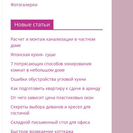
Фотогалереи
Новые статьи
Расчет и монтаж канализации в частном
доме
Японская кухня- суши
7 потрясающих способов зонирования
комнат в небольшом доме
Ошибки обустройства угловой кухни
Как подготовить квартиру к сдаче в аренду
От чего зависит цена пластиковых окон
Секреты выбора диванов и кресел для
гостиной
Складной письменный стол для офиса
Быстрое возведение коттеджа