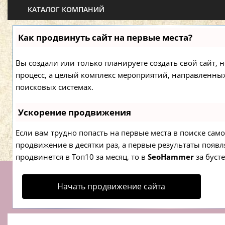
КАТАЛОГ КОМПАНИЙ
Как продвинуть сайт на первые места?
Вы создали или только планируете создать свой сайт, н
процесс, а целый комплекс мероприятий, направленны
поисковых системах.
Ускорение продвижения
Если вам трудно попасть на первые места в поиске са
продвижение в десятки раз, а первые результаты появля
продвинется в Топ10 за месяц, то в
SeoHammer
за буст
Начать продвижение сайта