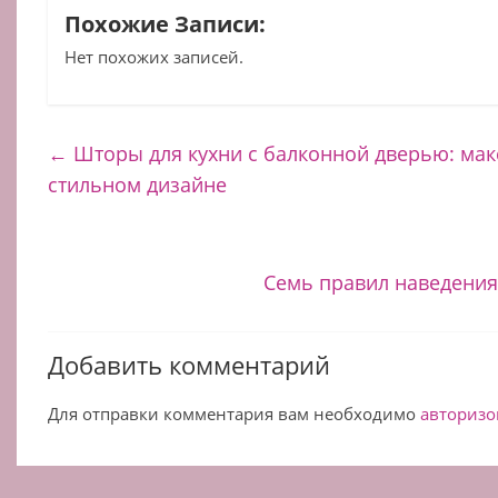
Похожие Записи:
Нет похожих записей.
←
Шторы для кухни с балконной дверью: ма
стильном дизайне
Семь правил наведения
Добавить комментарий
Для отправки комментария вам необходимо
авторизо