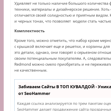
Удивляет не только наличие большого количества 
техники, материалы и дизайнерское решение. Хоть 
отличается своей солидностью и приятным видом. 
и черных тонах, что позволяет модели стать часть
Комплектность
Кроме того, можно отметить, что набор кроме мерно
с крышкой включает еще и решетки, и корзины для 
это детали, однако, они говорят о серьезном отно
своим потенциальным покупателям. А, следователь
Redmond можно смело приобретать и не переживать,
не качественным.
Забиваем Сайты В ТОП КУВАЛДОЙ - Уник
от SeoHammer
Каждая ссылка анализируется по трем пакетам оце
SeoHammer делает продвижение сайта прозрачным