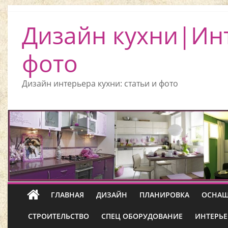
Дизайн кухни|Ин
фото
Дизайн интерьера кухни: статьи и фото
ГЛАВНАЯ
ДИЗАЙН
ПЛАНИРОВКА
ОСНАЩ
СТРОИТЕЛЬСТВО
СПЕЦ ОБОРУДОВАНИЕ
ИНТЕРЬЕ