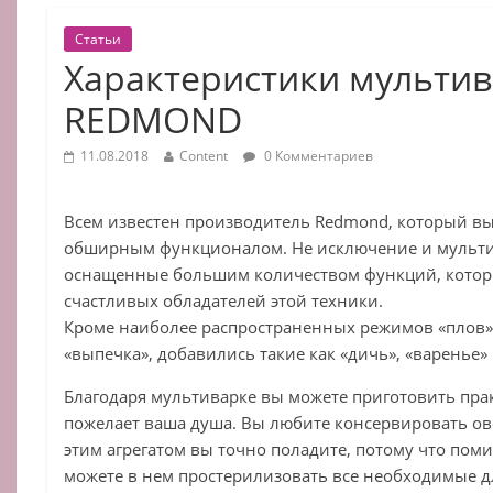
Статьи
Характеристики мульти
REDMOND
11.08.2018
Content
0 Комментариев
Всем известен производитель Redmond, который вы
обширным функционалом. Не исключение и мульт
оснащенные большим количеством функций, которы
счастливых обладателей этой техники.
Кроме наиболее распространенных режимов «плов»,
«выпечка», добавились такие как «дичь», «варенье»
Благодаря мультиварке вы можете приготовить прак
пожелает ваша душа. Вы любите консервировать ово
этим агрегатом вы точно поладите, потому что пом
можете в нем простерилизовать все необходимые для