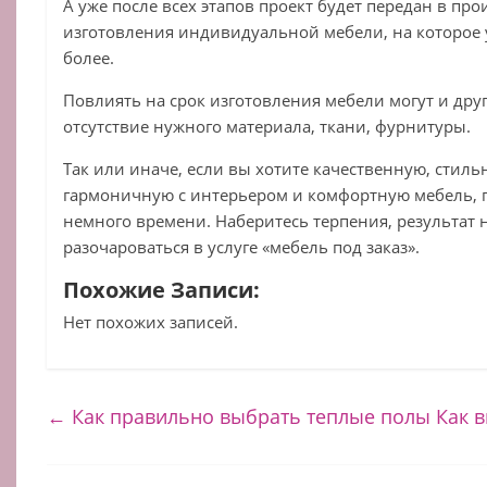
А уже после всех этапов проект будет передан в пр
изготовления индивидуальной мебели, на которое 
более.
Повлиять на срок изготовления мебели могут и друг
отсутствие нужного материала, ткани, фурнитуры.
Так или иначе, если вы хотите качественную, стиль
гармоничную с интерьером и комфортную мебель, 
немного времени. Наберитесь терпения, результат н
разочароваться в услуге «мебель под заказ».
Похожие Записи:
Нет похожих записей.
←
Как правильно выбрать теплые полы
Как 