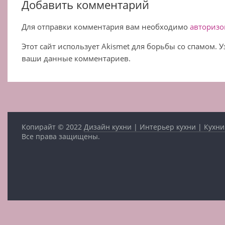
Добавить комментарий
Для отправки комментария вам необходимо
авторизо
Этот сайт использует Akismet для борьбы со спамом. 
ваши данные комментариев.
Копирайт © 2022
Дизайн кухни | Интерьер кухни | Кухни
Все права защищены.