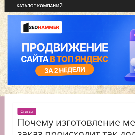
КАТАЛОГ КОМПАНИЙ
Статьи
Почему изготовление ме
заказ происходит так до