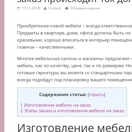
17.11.2018
Content
0 Комментариев
Приобретение новой мебели – всегда ответственное
Предметы в квартире, доме, офисе должны быть не 
красивыми, хорошо вписаться в интерьер помещени
главное – качественными.
Многие мебельные салоны и магазины предлагают
мебель, как по качеству, цене, так и по размерам. Но
готовые гарнитуры вы можете со стандартными пар
всегда подойдут под планировку вашего помещения
Содержание статьи:
[
скрыть
]
1
Изготовление мебели на заказ
2
Этапы заказа и изготовления мебели на заказ
Изготовление мебели