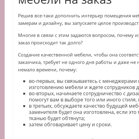
Решив все-таки дополнить интерьер помещения м
замерам и дизайну, вы запускаете целое производст
Многие в связи с этим задаются вопросом, почему 
заказ происходит так долго?
Создание качественной мебели, чтобы она соответ
заказчика, требует не одного дня работы и даже не 
немало времени, почему:
во-первых, вы связываетесь с менеджерами
изготовлению мебели и ждете сотрудников д
во-вторых, начинаете сотрудничество с диз
помогут вам в выборе того или иного стиля,
в третьих, обсуждаете качество будущей меб
заменителя будет она изготовлена, если это 
тканью будет обтянута;
затем обговаривает цену и сроки.