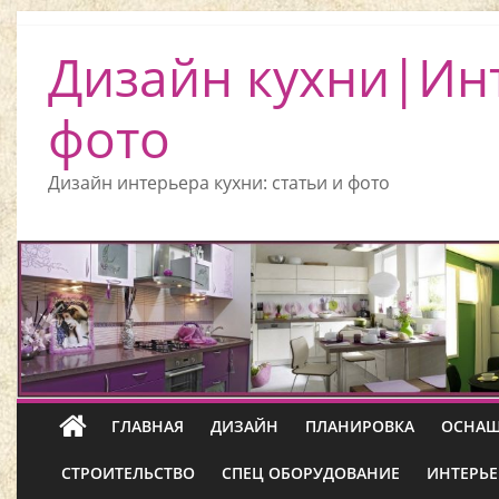
Дизайн кухни|Ин
фото
Дизайн интерьера кухни: статьи и фото
ГЛАВНАЯ
ДИЗАЙН
ПЛАНИРОВКА
ОСНАЩ
СТРОИТЕЛЬСТВО
СПЕЦ ОБОРУДОВАНИЕ
ИНТЕРЬЕ