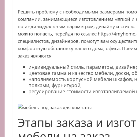
Решить проблему с необходимыми размерами пом
компании, занимающиеся изготовлением мягкой и к
по индивидуальным параметрам, дизайну и стилю. 
можно попасть, перейдя по ссылке https://4myhome.
специалистов, дизайнеров, помогут вам осуществи
комфортную обстановку вашего дома, офиса. Преи
заказ являются:
индивидуальный стиль, параметры, дизайне
цветовая гамма и качество мебели, доски, о
наполняемость корпусной мебели шкафов,
полками, фурнитурой;
регулирование стоимости изготавливаемой 
Этапы заказа и изго
мебели на заказ