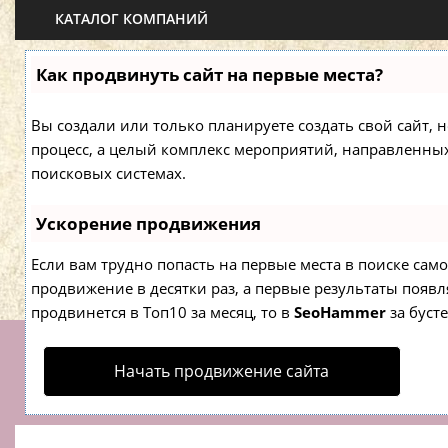
КАТАЛОГ КОМПАНИЙ
Как продвинуть сайт на первые места?
Вы создали или только планируете создать свой сайт, н
процесс, а целый комплекс мероприятий, направленны
поисковых системах.
Ускорение продвижения
Если вам трудно попасть на первые места в поиске са
продвижение в десятки раз, а первые результаты появля
продвинется в Топ10 за месяц, то в
SeoHammer
за буст
Начать продвижение сайта