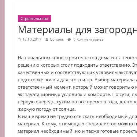
Строительство
Материалы для загород
13.10.2017
Content
0 Комментариев
На начальном этапе строительства дома есть нескол
решению которых стоит подходить ответственно. Эт
качественных и соответствующих условиям эксплуа
подготовке почвы для этого и пр. Выбор материала
ответственный момент, который может говорить о к
эксплуатационных условиях и комфорте. По сути, л
первую очередь, сухим во все времена года, долгов
жаркую погоду от солнца.
В наше время не трудно отыскать необходимый для
материал. К тому, с помощью специалистов можно 
материал необходимый, но и также готовые проект