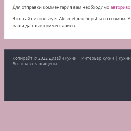
Для отправки комментария вам необходимо
авторизо
Этот сайт использует Akismet для борьбы со спамом. 
ваши данные комментариев.
Копирайт © 2022
Дизайн кухни | Интерьер кухни | Кухни
Все права защищены.