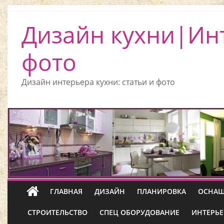
Дизайн кухни|Ин
фото
Дизайн интерьера кухни: статьи и фото
ГЛАВНАЯ
ДИЗАЙН
ПЛАНИРОВКА
ОСНАЩ
СТРОИТЕЛЬСТВО
СПЕЦ ОБОРУДОВАНИЕ
ИНТЕРЬЕ