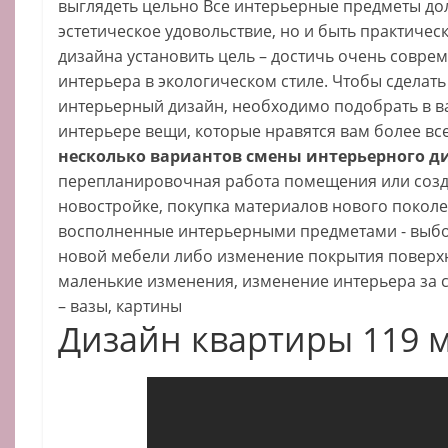
выглядеть цельно Все интерьерные предметы до
эстетическое удовольствие, но и быть практиче
дизайна установить цель – достичь очень совре
интерьера в экологическом стиле. Чтобы сделат
интерьерный дизайн, необходимо подобрать в 
интерьере вещи, которые нравятся вам более вс
несколько вариантов смены интерьерного д
перепланировочная работа помещения или созда
новостройке, покупка материалов нового поколе
восполненные интерьерными предметами - выбо
новой мебели либо изменение покрытия поверхн
маленькие изменения, изменение интерьера за 
– вазы, картины
Дизайн квартиры 119 