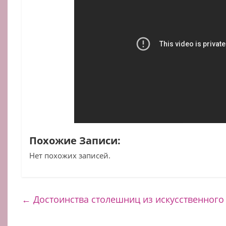
Похожие Записи:
Нет похожих записей.
←
Достоинства столешниц из искусственного