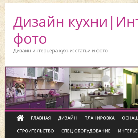
Дизайн кухни|Ин
фото
Дизайн интерьера кухни: статьи и фото
ГЛАВНАЯ
ДИЗАЙН
ПЛАНИРОВКА
ОСНАЩ
СТРОИТЕЛЬСТВО
СПЕЦ ОБОРУДОВАНИЕ
ИНТЕРЬЕ