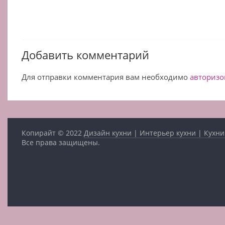
Добавить комментарий
Для отправки комментария вам необходимо
авторизо
Копирайт © 2022
Дизайн кухни | Интерьер кухни | Кухни
Все права защищены.