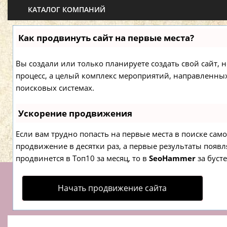
КАТАЛОГ КОМПАНИЙ
Как продвинуть сайт на первые места?
Вы создали или только планируете создать свой сайт, н
процесс, а целый комплекс мероприятий, направленны
поисковых системах.
Ускорение продвижения
Если вам трудно попасть на первые места в поиске са
продвижение в десятки раз, а первые результаты появля
продвинется в Топ10 за месяц, то в
SeoHammer
за буст
Начать продвижение сайта