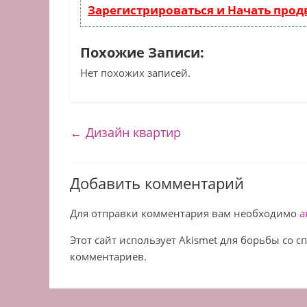
Зарегистрироваться и Начать про
Похожие Записи:
Нет похожих записей.
←
Дизайн квартир
Добавить комментарий
Для отправки комментария вам необходимо
а
Этот сайт использует Akismet для борьбы со 
комментариев.