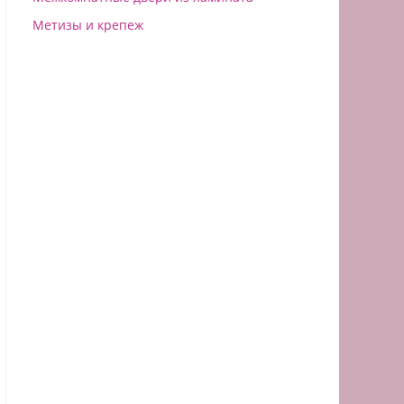
Метизы и крепеж