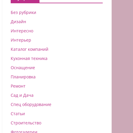
Без рубрики
Дизайн
Интересно
Интерьер
Каталог компаний
Кухонная техника
Оснащение
Планировка
Ремонт
Сад и Дача
Спец оборудование
Статьи
Строительство
Фотогалереи