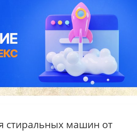
я стиральных машин от