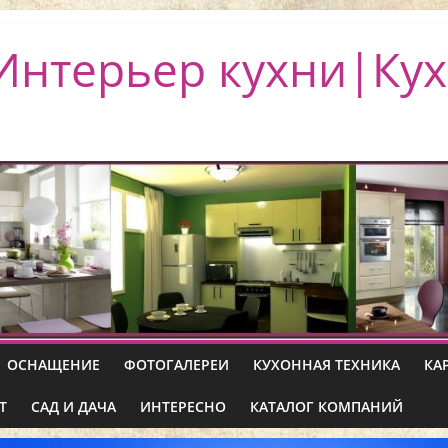
Интерьер кухни|Кух
ОСНАЩЕНИЕ
ФОТОГАЛЕРЕИ
КУХОННАЯ ТЕХНИКА
КА
Т
САД И ДАЧА
ИНТЕРЕСНО
КАТАЛОГ КОМПАНИЙ