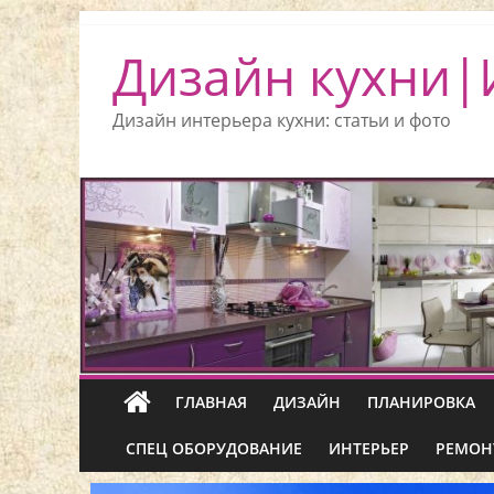
Дизайн кухни|
Дизайн интерьера кухни: статьи и фото
ГЛАВНАЯ
ДИЗАЙН
ПЛАНИРОВКА
СПЕЦ ОБОРУДОВАНИЕ
ИНТЕРЬЕР
РЕМОН