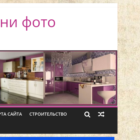
ни фото
РТА САЙТА
СТРОИТЕЛЬСТВО