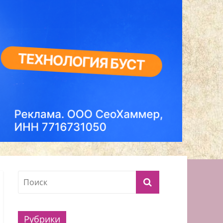
Рубрики