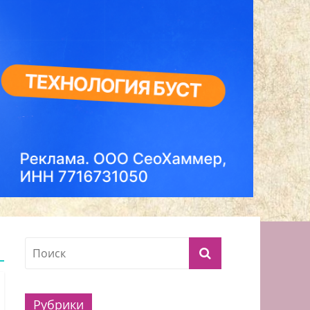
Рубрики