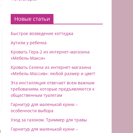
Новые статьи
Быстрое возведение коттеджа
Аутизм у ребенка
Кровать Гера-2 из интернет-магазина
«Мебель-Макси»
Кровать Селена из интернет-магазина
«Мебель-Массив»: любой размер и цвет!
Эта инсталляция отвечает всем важным
требованиям, которые предъявляются к
общественным туалетам
Гарнитур для маленькой кухни –
особенности выбора
Уход за газоном. Триммер для травы
Гарнитур для маленькой кухни –
я