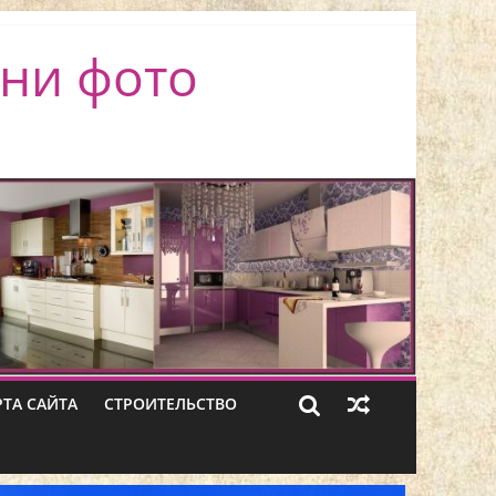
ни фото
РТА САЙТА
СТРОИТЕЛЬСТВО