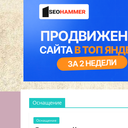
Оснащение
Оснащение