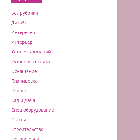
Без рубрики
Дизайн
Интересно
Интерьер
Каталог компаний
Кухонная техника
Оснащение
Планировка
Ремонт
Сад и Дача
Спец оборудование
Статьи
Строительство
Фотогалереи