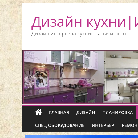
Дизайн кухни|
Дизайн интерьера кухни: статьи и фото
ГЛАВНАЯ
ДИЗАЙН
ПЛАНИРОВКА
СПЕЦ ОБОРУДОВАНИЕ
ИНТЕРЬЕР
РЕМОН