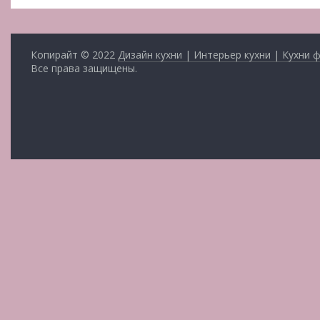
Копирайт © 2022
Дизайн кухни | Интерьер кухни | Кухни 
Все права защищены.