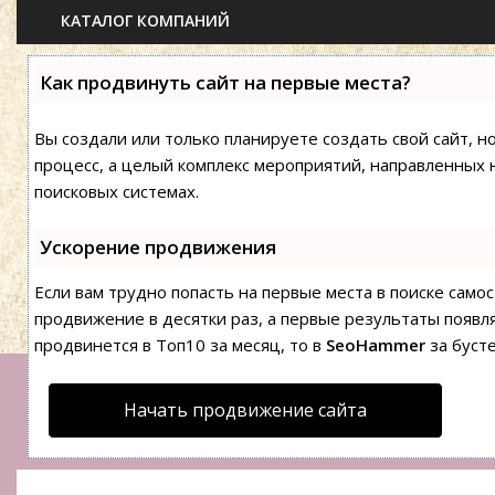
КАТАЛОГ КОМПАНИЙ
Как продвинуть сайт на первые места?
Вы создали или только планируете создать свой сайт, н
процесс, а целый комплекс мероприятий, направленных 
поисковых системах.
Ускорение продвижения
Если вам трудно попасть на первые места в поиске сам
продвижение в десятки раз, а первые результаты появля
продвинется в Топ10 за месяц, то в
SeoHammer
за буст
Начать продвижение сайта