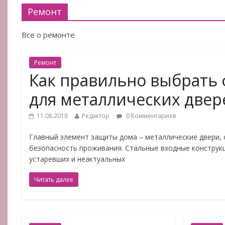
Ремонт
Все о ремонте
Ремонт
Как правильно выбрать
для металлических двер
11.08.2018
Редактор
0 Комментариев
Главный элемент защиты дома – металлические двери
безопасность проживания. Стальные входные конструк
устаревших и неактуальных
Читать далее