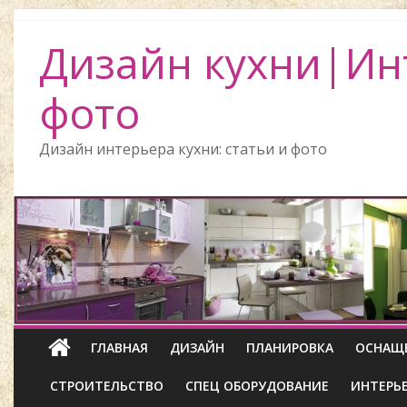
Дизайн кухни|Ин
фото
Дизайн интерьера кухни: статьи и фото
ГЛАВНАЯ
ДИЗАЙН
ПЛАНИРОВКА
ОСНАЩ
СТРОИТЕЛЬСТВО
СПЕЦ ОБОРУДОВАНИЕ
ИНТЕРЬ