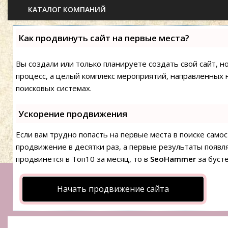
КАТАЛОГ КОМПАНИЙ
Как продвинуть сайт на первые места?
Вы создали или только планируете создать свой сайт, н
процесс, а целый комплекс мероприятий, направленных 
поисковых системах.
Ускорение продвижения
Если вам трудно попасть на первые места в поиске сам
продвижение в десятки раз, а первые результаты появля
продвинется в Топ10 за месяц, то в
SeoHammer
за буст
Начать продвижение сайта