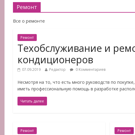
Ремонт
Все о ремонте
Ремонт
Техобслуживание и рем
кондиционеров
07.09.2019
Редактор
0 Комментариев
Несмотря на то, что есть много руководств по покупке
иметь профессиональную помощь в разработке распол
Читать далее
Ремонт
Ремонт