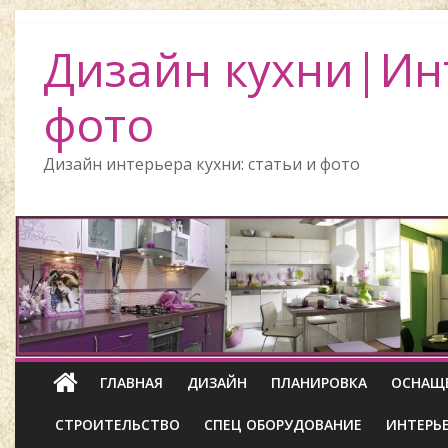
Дизайн кухни|Ин
фото
Дизайн интерьера кухни: статьи и фото
ГЛАВНАЯ
ДИЗАЙН
ПЛАНИРОВКА
ОСНАЩ
СТРОИТЕЛЬСТВО
СПЕЦ ОБОРУДОВАНИЕ
ИНТЕРЬ