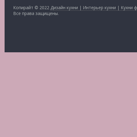
Копирайт © 2022
Дизайн кухни | Интерьер кухни | Кухни 
Все права защищены.