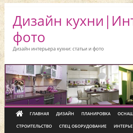
Дизайн кухни|Ин
фото
Дизайн интерьера кухни: статьи и фото
ГЛАВНАЯ
ДИЗАЙН
ПЛАНИРОВКА
ОСНАЩ
СТРОИТЕЛЬСТВО
СПЕЦ ОБОРУДОВАНИЕ
ИНТЕРЬЕ