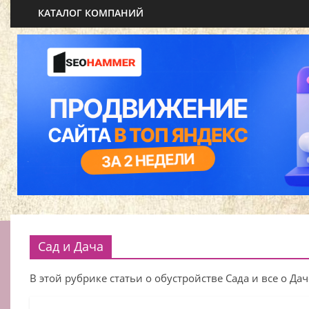
КАТАЛОГ КОМПАНИЙ
Сад и Дача
В этой рубрике статьи о обустройстве Сада и все о Дач