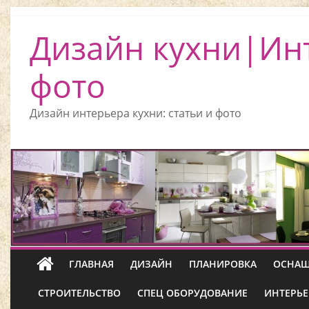
Дизайн кухни|Ин
фото
Дизайн интерьера кухни: статьи и фото
ГЛАВНАЯ
ДИЗАЙН
ПЛАНИРОВКА
ОСНАЩ
СТРОИТЕЛЬСТВО
СПЕЦ ОБОРУДОВАНИЕ
ИНТЕРЬЕ