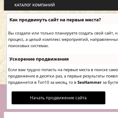
КАТАЛОГ КОМПАНИЙ
Как продвинуть сайт на первые места?
Вы создали или только планируете создать свой сайт, н
процесс, а целый комплекс мероприятий, направленны
поисковых системах.
Ускорение продвижения
Если вам трудно попасть на первые места в поиске са
продвижение в десятки раз, а первые результаты появля
продвинется в Топ10 за месяц, то в
SeoHammer
за буст
Начать продвижение сайта