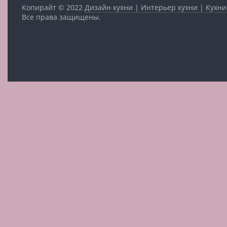
Копирайт © 2022
Дизайн кухни | Интерьер кухни | Кухни
Все права защищены.