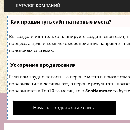
КАТАЛОГ КОМПАНИЙ
Как продвинуть сайт на первые места?
Вы создали или только планируете создать свой сайт, н
процесс, а целый комплекс мероприятий, направленны
поисковых системах.
Ускорение продвижения
Если вам трудно попасть на первые места в поиске са
продвижение в десятки раз, а первые результаты появля
продвинется в Топ10 за месяц, то в
SeoHammer
за буст
Начать продвижение сайта