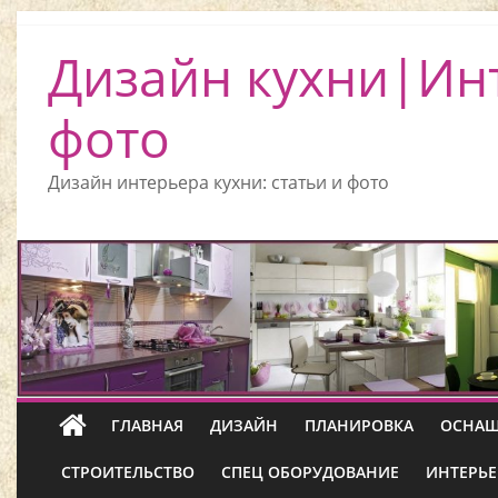
Дизайн кухни|Ин
фото
Дизайн интерьера кухни: статьи и фото
ГЛАВНАЯ
ДИЗАЙН
ПЛАНИРОВКА
ОСНАЩ
СТРОИТЕЛЬСТВО
СПЕЦ ОБОРУДОВАНИЕ
ИНТЕРЬЕ