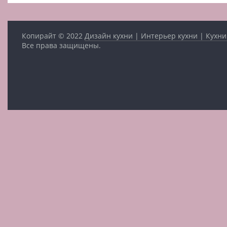
Копирайт © 2022
Дизайн кухни | Интерьер кухни | Кухни
Все права защищены.