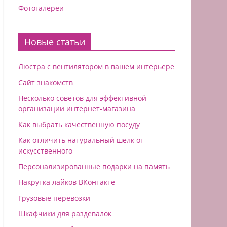
Фотогалереи
Новые статьи
Люстра с вентилятором в вашем интерьере
Сайт знакомств
Несколько советов для эффективной
организации интернет-магазина
Как выбрать качественную посуду
Как отличить натуральный шелк от
искусственного
Персонализированные подарки на память
Накрутка лайков ВКонтакте
Грузовые перевозки
Шкафчики для раздевалок