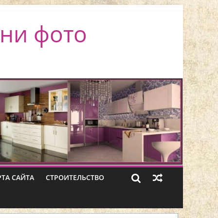
ни фото
РТА САЙТА
СТРОИТЕЛЬСТВО