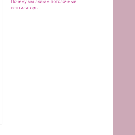
Почему мы любим потолочные
вентиляторы