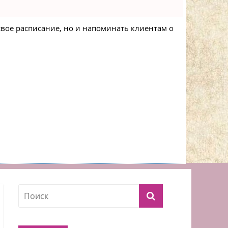
 свое расписание, но и напоминать клиентам о