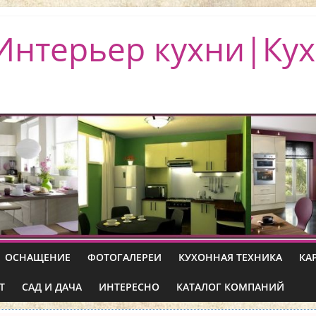
Интерьер кухни|Кух
ОСНАЩЕНИЕ
ФОТОГАЛЕРЕИ
КУХОННАЯ ТЕХНИКА
КА
Т
САД И ДАЧА
ИНТЕРЕСНО
КАТАЛОГ КОМПАНИЙ