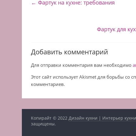
←
Фартук на кухне: требования
Фартук для ку
Добавить комментарий
Для отправки комментария вам необходимо
а
Этот сайт использует Akismet для борьбы со 
комментариев.
Копирайт © 2022
Дизайн кухни | Интерьер кухни
защищены.