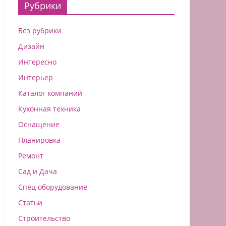
Рубрики
Без рубрики
Дизайн
Интересно
Интерьер
Каталог компаний
Кухонная техника
Оснащение
Планировка
Ремонт
Сад и Дача
Спец оборудование
Статьи
Строительство