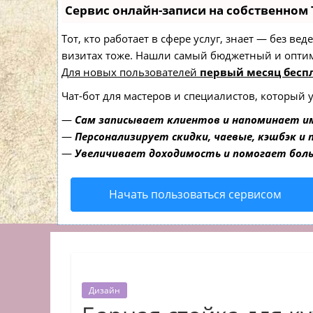
Сервис онлайн-записи на собственном 
Тот, кто работает в сфере услуг, знает — без в
визитах тоже. Нашли самый бюджетный и опти
Для новых пользователей
первый месяц бесп
Чат-бот для мастеров и специалистов, который 
—
Сам записывает клиентов и напоминает им
—
Персонализирует скидки, чаевые, кэшбэк и
—
Увеличивает доходимость и помогает бол
Начать пользоваться сервисом
Дизайн