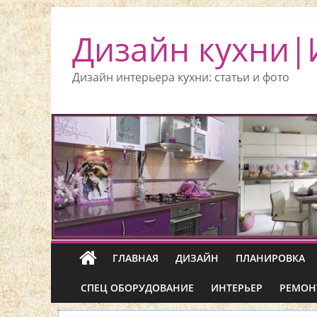
Дизайн кухни|
Дизайн интерьера кухни: статьи и фото
ГЛАВНАЯ
ДИЗАЙН
ПЛАНИРОВКА
СПЕЦ ОБОРУДОВАНИЕ
ИНТЕРЬЕР
РЕМОН