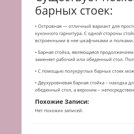
барных стоек:
• Островная — отличный вариант для прост
кухонного гарнитура. С одной стороны стой
встроенными в нее шкафчиками и полками.
• Барная стойка, являющаяся продолжением 
заменяет рабочий или обеденный стол. Пол
• С помощью полукруглых барных стоек мож
• Двухуровневая барная стойка – находка д
обеденный стол, а верхним – непосредствен
Похожие Записи:
Нет похожих записей.