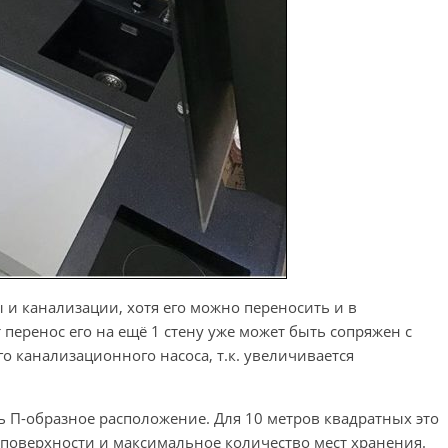
 и канализации, хотя его можно переносить и в
 перенос его на ещё 1 стену уже может быть сопряжен с
 канализационного насоса, т.к. увеличивается
ь П-образное расположение. Для 10 метров квадратных это
поверхности и максимальное количество мест хранения.