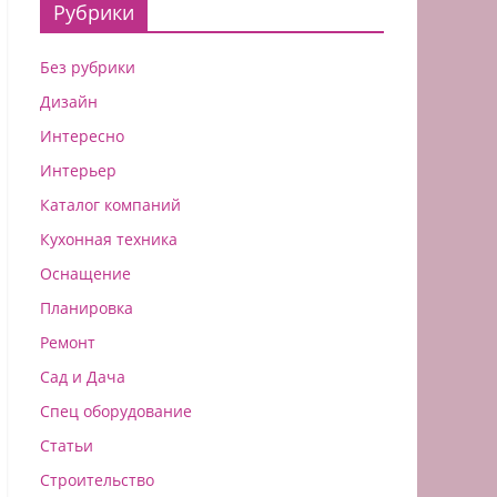
Рубрики
Без рубрики
Дизайн
Интересно
Интерьер
Каталог компаний
Кухонная техника
Оснащение
Планировка
Ремонт
Сад и Дача
Спец оборудование
Статьи
Строительство