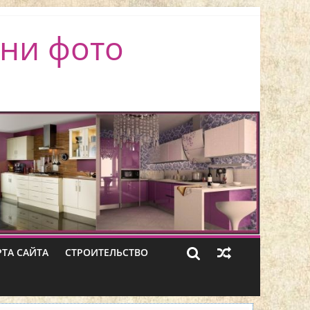
ни фото
РТА САЙТА
СТРОИТЕЛЬСТВО