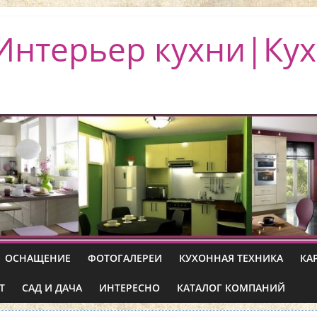
Интерьер кухни|Кух
ОСНАЩЕНИЕ
ФОТОГАЛЕРЕИ
КУХОННАЯ ТЕХНИКА
КА
Т
САД И ДАЧА
ИНТЕРЕСНО
КАТАЛОГ КОМПАНИЙ