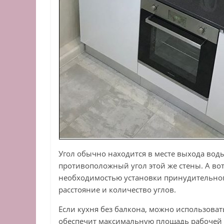
Угол обычно находится в месте выхода воды
противоположный угол этой же стены. А вот
необходимостью установки принудительного
расстояние и количество углов.
Если кухня без балкона, можно использоват
обеспечит максимальную площадь рабочей 