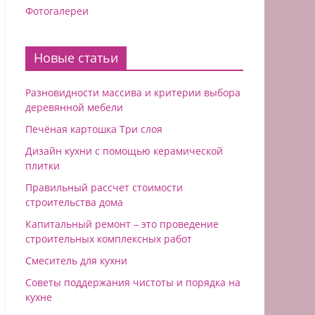
Фотогалереи
Новые статьи
Разновидности массива и критерии выбора
деревянной мебели
Печёная картошка Три слоя
Дизайн кухни с помощью керамической
плитки
Правильный рассчет стоимости
строительства дома
Капитальный ремонт – это проведение
строительных комплексных работ
Смеситель для кухни
Советы поддержания чистоты и порядка на
кухне