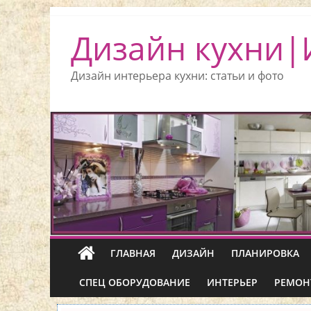
Дизайн кухни|
Дизайн интерьера кухни: статьи и фото
ГЛАВНАЯ
ДИЗАЙН
ПЛАНИРОВКА
СПЕЦ ОБОРУДОВАНИЕ
ИНТЕРЬЕР
РЕМОН