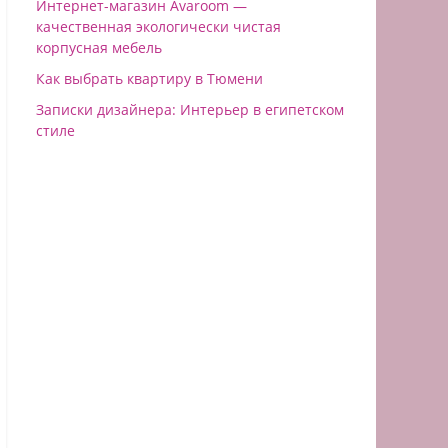
Интернет-магазин Avaroom —
качественная экологически чистая
корпусная мебель
Как выбрать квартиру в Тюмени
Записки дизайнера: Интерьер в египетском
стиле