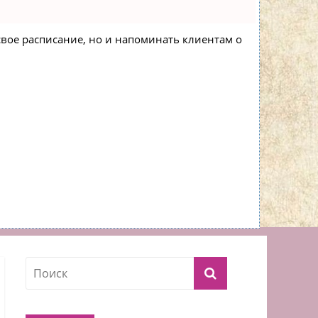
 свое расписание, но и напоминать клиентам о